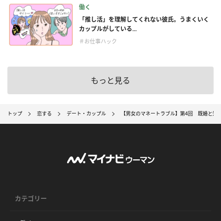
働く
「推し活」を理解してくれない彼氏。うまくいく
カップルがしている...
＃お仕事ハック
もっと見る
トップ
恋する
デート・カップル
【男女のマネートラブル】第4回 既婚と知
カテゴリー