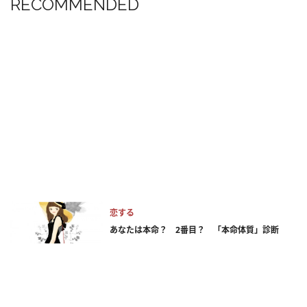
RECOMMENDED
恋する
あなたは本命？ 2番目？ 「本命体質」診断