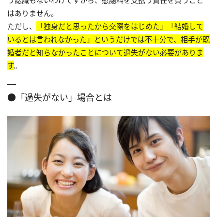
う認識もないわけですから、慰謝料を支払う責任を負うこと
はありません。
ただし、
「独身だと思ったから交際をはじめた」「結婚して
いるとは言われなかった」というだけでは不十分で、相手が既
婚者だと知らなかったことについて過失がない必要がありま
す
。
●「過失がない」場合とは