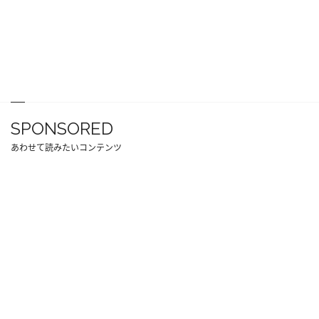
SPONSORED
あわせて読みたいコンテンツ