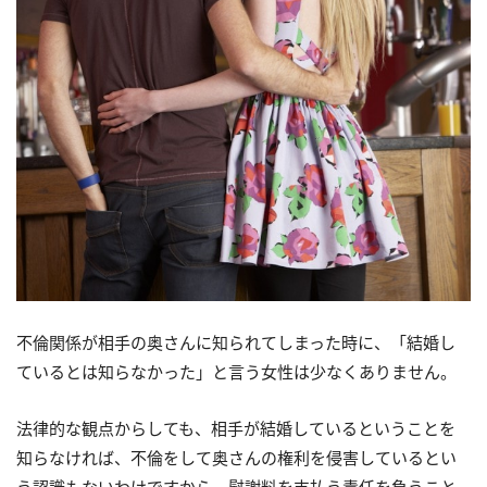
不倫関係が相手の奥さんに知られてしまった時に、「結婚し
ているとは知らなかった」と言う女性は少なくありません。
法律的な観点からしても、相手が結婚しているということを
知らなければ、不倫をして奥さんの権利を侵害しているとい