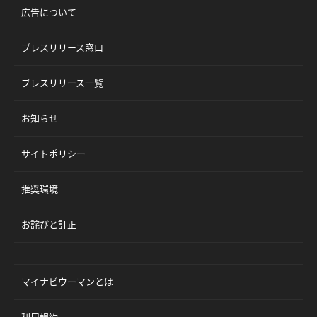
広告について
プレスリリース窓口
プレスリリース一覧
お知らせ
サイトポリシー
推奨環境
お詫びと訂正
マイナビウーマンとは
利用規約