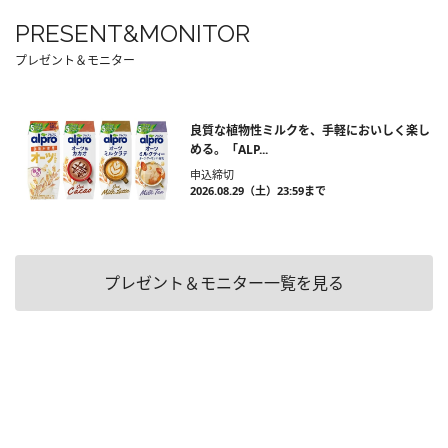
PRESENT&MONITOR
プレゼント＆モニター
良質な植物性ミルクを、手軽においしく楽し
める。「ALP...
申込締切
2026.08.29（土）23:59まで
プレゼント＆モニター一覧を見る