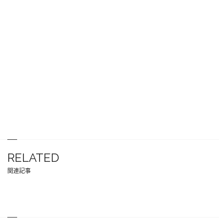
RELATED
関連記事