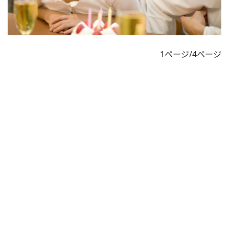
1ページ/4ページ