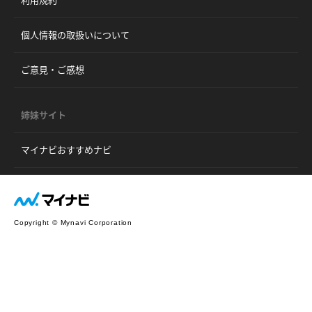
個人情報の取扱いについて
ご意見・ご感想
姉妹サイト
マイナビおすすめナビ
Copyright © Mynavi Corporation