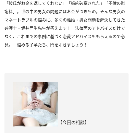
「彼氏がお金を返してくれない」「婚約破棄された」「不倫の慰
謝料」。世の中の男女の問題にはお金がつきもの。そんな男女の
マネートラブルの悩みに、多くの離婚・男女問題を解決してきた
弁護士・堀井亜生先生が答えます！ 法律面のアドバイスだけで
なく、これまでの事例に基づく恋愛アドバイスももらえるので必
見。 悩める子羊たち、門を叩きましょう！
【今回の相談】