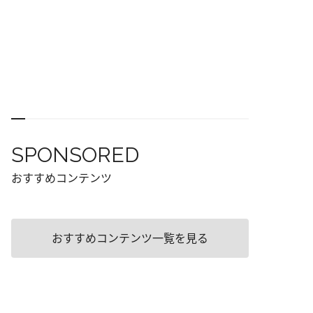
SPONSORED
おすすめコンテンツ
おすすめコンテンツ一覧を見る