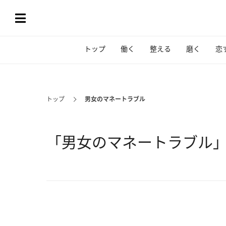
トップ
働く
整える
磨く
恋
トップ
男女のマネートラブル
「男女のマネートラブル