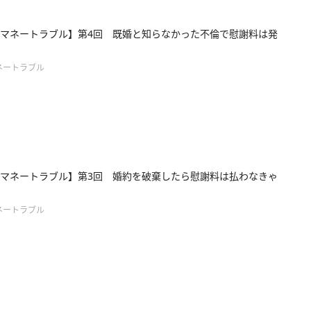
マネートラブル】第4回 既婚と知らなかった不倫で慰謝料は発
ネートラブル
マネートラブル】第3回 婚約を破棄したら慰謝料は払わなきゃ
ネートラブル