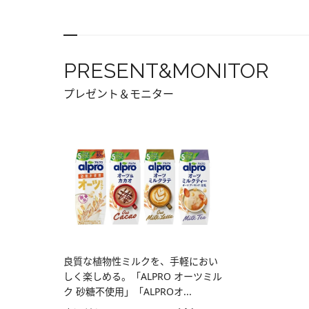
PRESENT&MONITOR
プレゼント＆モニター
良質な植物性ミルクを、手軽におい
しく楽しめる。「ALPRO オーツミル
ク 砂糖不使用」「ALPROオ...