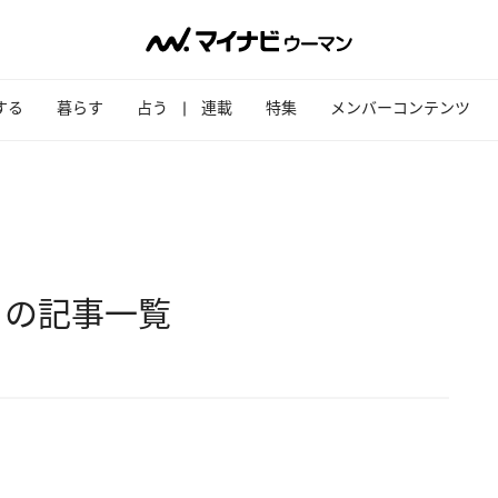
する
暮らす
占う
連載
特集
メンバーコンテンツ
」の記事一覧