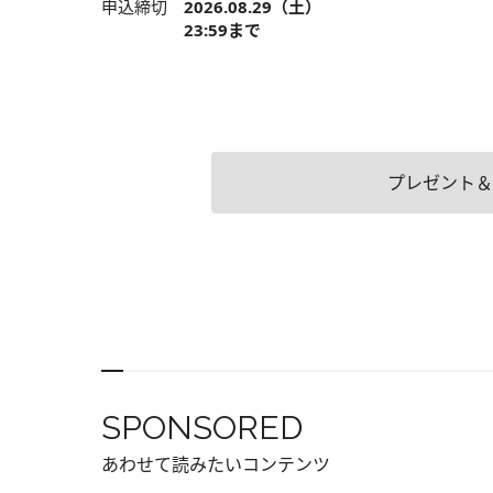
申込締切
2026.08.29（土）
23:59まで
プレゼント＆
SPONSORED
あわせて読みたいコンテンツ