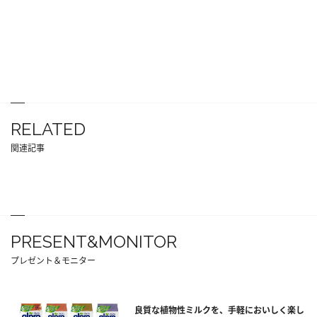
RELATED
関連記事
PRESENT&MONITOR
プレゼント＆モニター
良質な植物性ミルクを、手軽においしく楽し