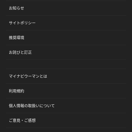
お知らせ
サイトポリシー
推奨環境
お詫びと訂正
マイナビウーマンとは
利用規約
個人情報の取扱いについて
ご意見・ご感想