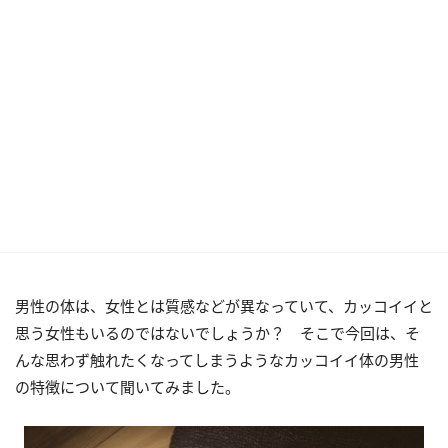
男性の体は、女性とは質感などが異なっていて、カッコイイと
思う女性もいるのではないでしょうか？ そこで今回は、そ
んな思わず触れたくなってしまうようなカッコイイ体の男性
の特徴について聞いてみました。