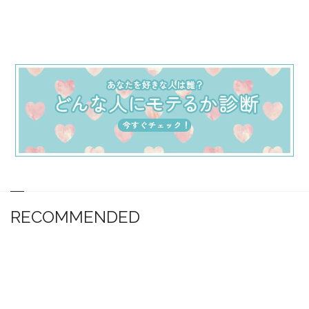
RECOMMENDED