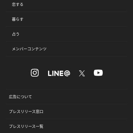
恋する
暮らす
占う
メンバーコンテンツ
広告について
プレスリリース窓口
プレスリリース一覧