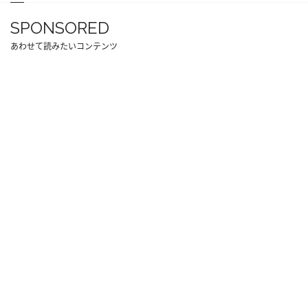
SPONSORED
あわせて読みたいコンテンツ