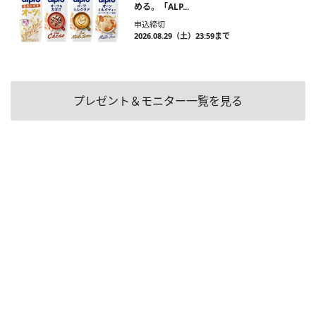
める。「ALP...
申込締切
2026.08.29（土）23:59まで
プレゼント＆モニター一覧を見る