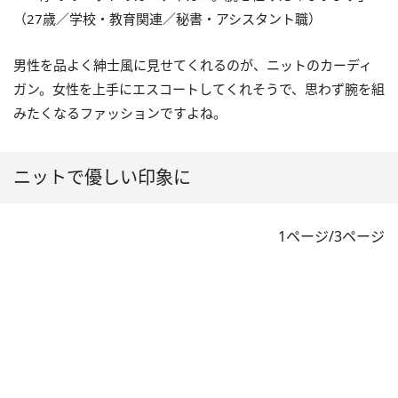
（27歳／学校・教育関連／秘書・アシスタント職）
男性を品よく紳士風に見せてくれるのが、ニットのカーディ
ガン。女性を上手にエスコートしてくれそうで、思わず腕を組
みたくなるファッションですよね。
ニットで優しい印象に
1ページ/3ページ