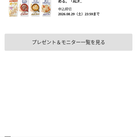
める。「ALP...
申込締切
2026.08.29（土）23:59まで
プレゼント＆モニター一覧を見る