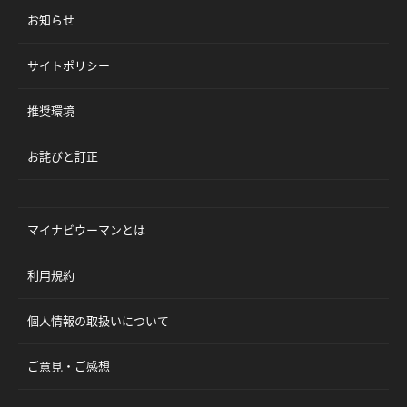
お知らせ
サイトポリシー
推奨環境
お詫びと訂正
マイナビウーマンとは
利用規約
個人情報の取扱いについて
ご意見・ご感想