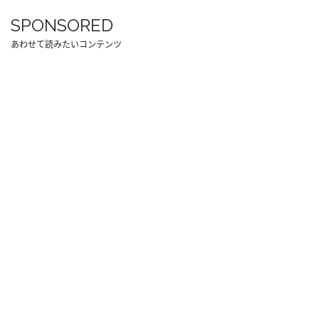
SPONSORED
あわせて読みたいコンテンツ