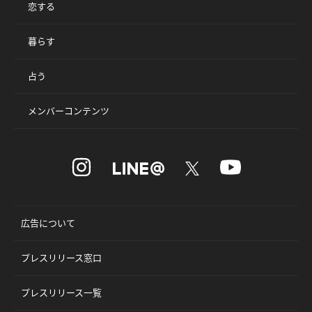
恋する
暮らす
占う
メンバーコンテンツ
広告について
プレスリリース窓口
プレスリリース一覧