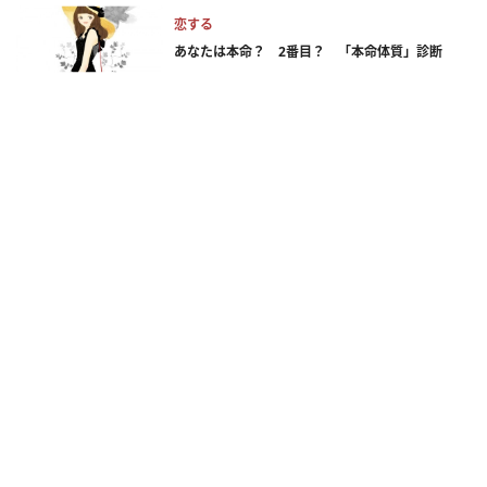
恋する
あなたは本命？ 2番目？ 「本命体質」診断