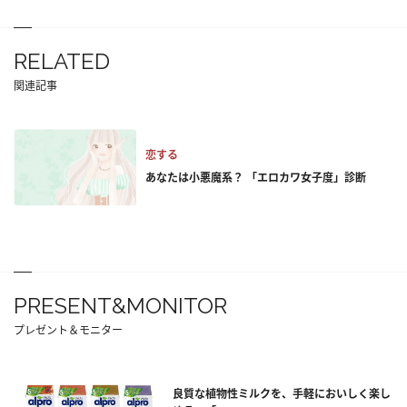
RELATED
関連記事
恋する
あなたは小悪魔系？ 「エロカワ女子度」診断
PRESENT&MONITOR
プレゼント＆モニター
良質な植物性ミルクを、手軽においしく楽し