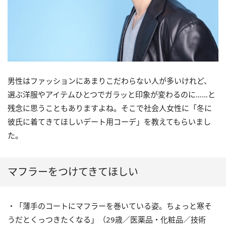
男性はファッションにあまりこだわらない人が多いけれど、
選ぶ洋服やアイテムひとつでガラッと印象が変わるのに……と
残念に思うこともありますよね。そこで社会人女性に「冬に
彼氏に着てきてほしいデート用コーデ」を教えてもらいまし
た。
マフラーをつけてきてほしい
・「薄手のコートにマフラーを巻いている姿。ちょっと寒そ
うだとくっつきたくなる」（29歳／医薬品・化粧品／技術