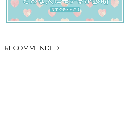
RECOMMENDED