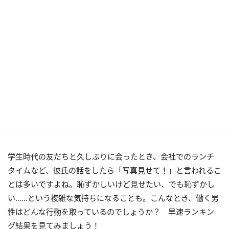
学生時代の友だちと久しぶりに会ったとき、会社でのランチ
タイムなど、彼氏の話をしたら「写真見せて！」と言われるこ
とは多いですよね。恥ずかしいけど見せたい、でも恥ずかし
い……という複雑な気持ちになることも。こんなとき、働く男
性はどんな行動を取っているのでしょうか？ 早速ランキン
グ結果を見てみましょう！