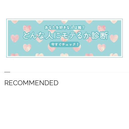
RECOMMENDED