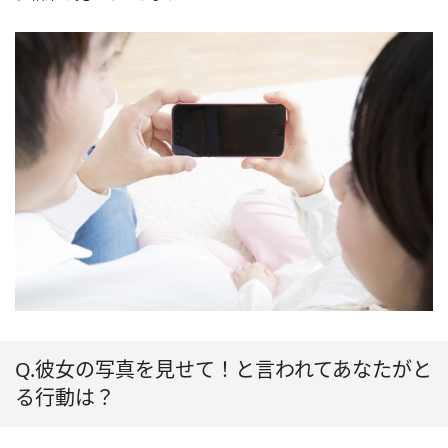
Q.彼女の写真を見せて！と言われてあなたがと
る行動は？