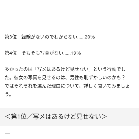
第3位 経験がないのでわからない……20％
第4位 そもそも写真がない……19％
多かったのは「写メはあるけど見せない」という行動でし
た。彼女の写真を見せるのは、男性も恥ずかしいのかも？
ではそれぞれを選んだ理由について、詳しく聞いてみましょ
う。
＜第1位／写メはあるけど見せない＞