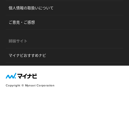
個人情報の取扱いについて
ご意見・ご感想
姉妹サイト
マイナビおすすめナビ
Copyright © Mynavi Corporation