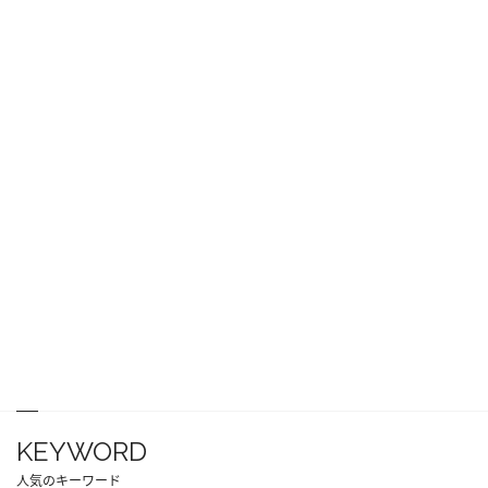
KEYWORD
人気のキーワード