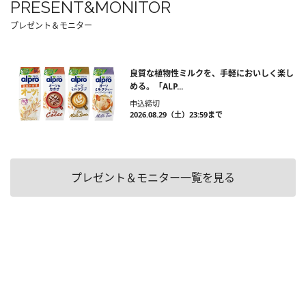
PRESENT&MONITOR
プレゼント＆モニター
良質な植物性ミルクを、手軽においしく楽し
める。「ALP...
申込締切
2026.08.29（土）23:59まで
プレゼント＆モニター一覧を見る