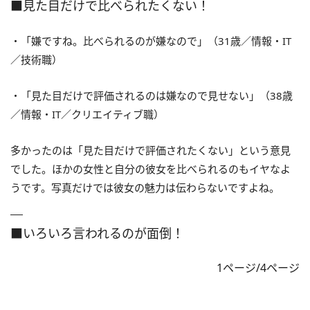
■見た目だけで比べられたくない！
・「嫌ですね。比べられるのが嫌なので」（31歳／情報・IT
／技術職）
・「見た目だけで評価されるのは嫌なので見せない」（38歳
／情報・IT／クリエイティブ職）
多かったのは「見た目だけで評価されたくない」という意見
でした。ほかの女性と自分の彼女を比べられるのもイヤなよ
うです。写真だけでは彼女の魅力は伝わらないですよね。
■いろいろ言われるのが面倒！
1ページ/4ページ