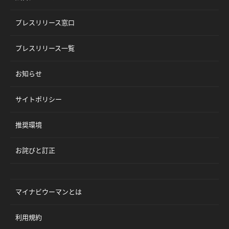
プレスリリース窓口
プレスリリース一覧
お知らせ
サイトポリシー
推奨環境
お詫びと訂正
マイナビウーマンとは
利用規約