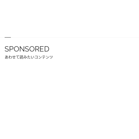
SPONSORED
あわせて読みたいコンテンツ