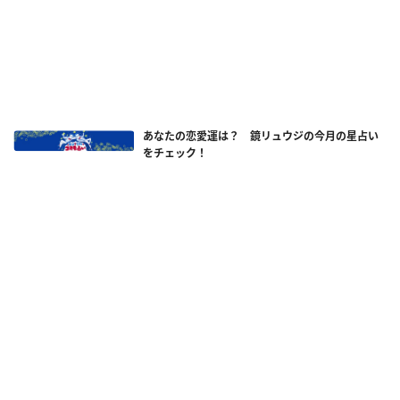
あなたの恋愛運は？ 鏡リュウジの今月の星占い
をチェック！