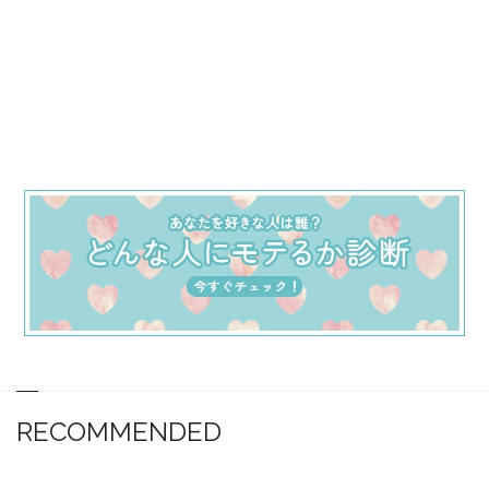
RECOMMENDED