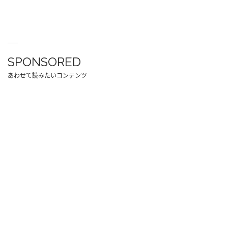
SPONSORED
あわせて読みたいコンテンツ