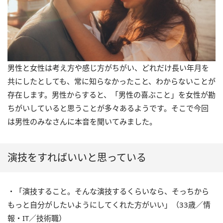
男性と女性は考え方や感じ方がちがい、どれだけ長い年月を
共にしたとしても、常に知らなかったこと、わからないことが
存在します。男性からすると、「男性の喜ぶこと」を女性が勘
ちがいしていると思うことが多々あるようです。そこで今回
は男性のみなさんに本音を聞いてみました。
演技をすればいいと思っている
・「演技すること。そんな演技するくらいなら、そっちから
もっと自分がしたいようにしてくれた方がいい」（33歳／情
報・IT／技術職）