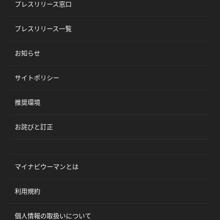
プレスリリース窓口
プレスリリース一覧
お知らせ
サイトポリシー
推奨環境
お詫びと訂正
マイナビウーマンとは
利用規約
個人情報の取扱いについて