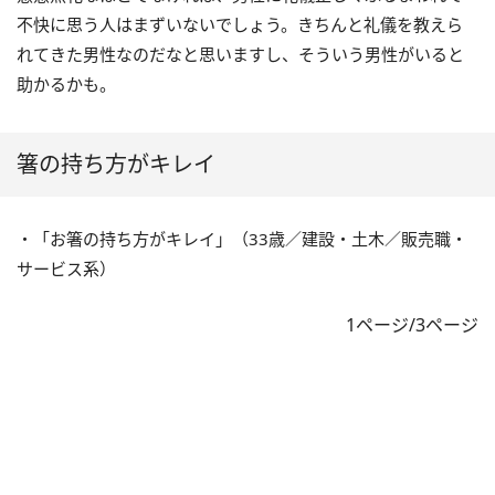
不快に思う人はまずいないでしょう。きちんと礼儀を教えら
れてきた男性なのだなと思いますし、そういう男性がいると
助かるかも。
箸の持ち方がキレイ
・「お箸の持ち方がキレイ」（33歳／建設・土木／販売職・
サービス系）
1ページ/3ページ