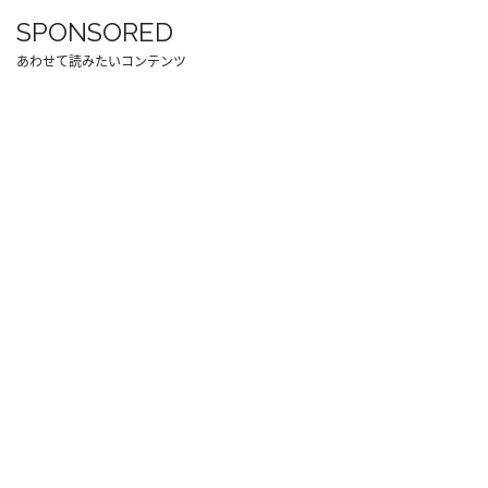
SPONSORED
あわせて読みたいコンテンツ