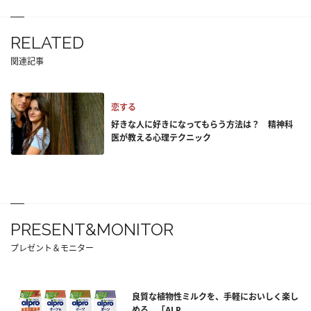
RELATED
関連記事
恋する
好きな人に好きになってもらう方法は？ 精神科
医が教える心理テクニック
PRESENT&MONITOR
プレゼント＆モニター
良質な植物性ミルクを、手軽においしく楽し
める。「ALP...