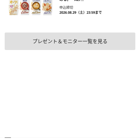
申込締切
2026.08.29（土）23:59まで
プレゼント＆モニター一覧を見る