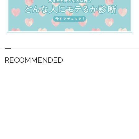
RECOMMENDED