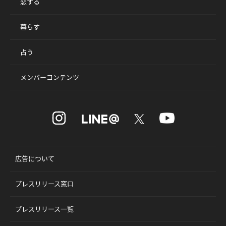
恋する
暮らす
占う
メンバーコンテンツ
広告について
プレスリリース窓口
プレスリリース一覧