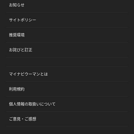
お知らせ
サイトポリシー
推奨環境
お詫びと訂正
マイナビウーマンとは
利用規約
個人情報の取扱いについて
ご意見・ご感想