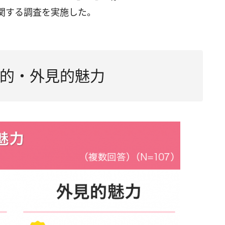
関する調査を実施した。
的・外見的魅力