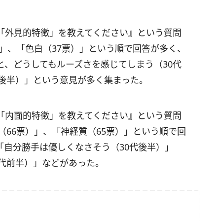
「外見的特徴」を教えてください』という質問
）」、「色白（37票）」という順で回答が多く、
と、どうしてもルーズさを感じてしまう（30代
代後半）」という意見が多く集まった。
「内面的特徴」を教えてください』という質問
（66票）」、「神経質（65票）」という順で回
「自分勝手は優しくなさそう（30代後半）」
0代前半）」などがあった。