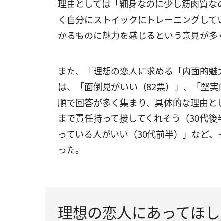
理由としては「細身なのに少し筋肉質な
く自分にストイックにトレーニングして
かるものに魅力を感じるという意見が多
また、『理想の恋人に求める「内面的魅
は、「面倒見がいい（82票）」、「堅実
順で回答が多く集まり、具体的な理由と
まで責任持って接してくれそう（30代
っている人がいい（30代前半）」など、
った。
理想の恋人にあってほし