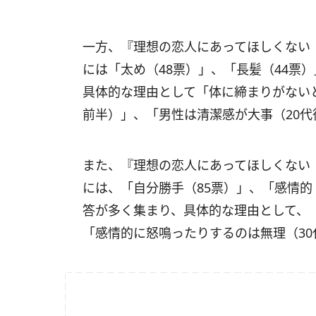
一方、『理想の恋人にあってほしくない
には「太め（48票）」、「長髪（44票
具体的な理由として「体に締まりがない
前半）」、「男性は清潔感が大事（20
また、『理想の恋人にあってほしくない
には、「自分勝手（85票）」、「感情的
答が多く集まり、具体的な理由として、
「感情的に怒鳴ったりするのは無理（3