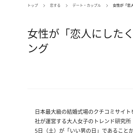
トップ
恋する
デート・カップル
女性が「恋
女性が「恋人にした
ング
日本最大級の結婚式場のクチコミサイト
社が運営する大人女子のトレンド研究所「ガ
5日（土）が「いい男の日」であること