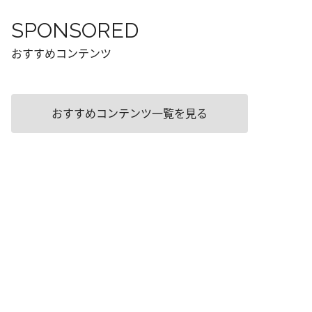
SPONSORED
おすすめコンテンツ
おすすめコンテンツ一覧を見る