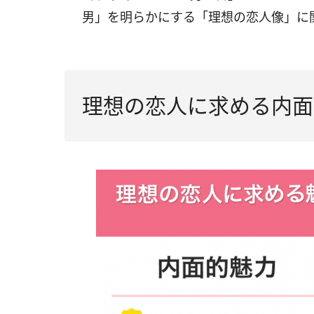
男」を明らかにする「理想の恋人像」に
理想の恋人に求める内面