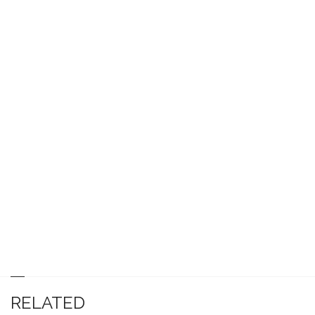
RELATED