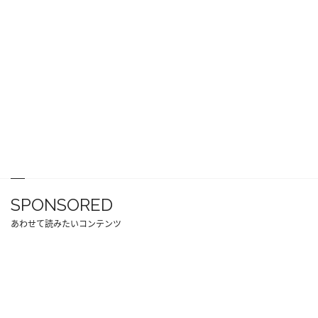
SPONSORED
あわせて読みたいコンテンツ