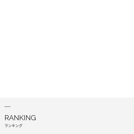
RANKING
ランキング