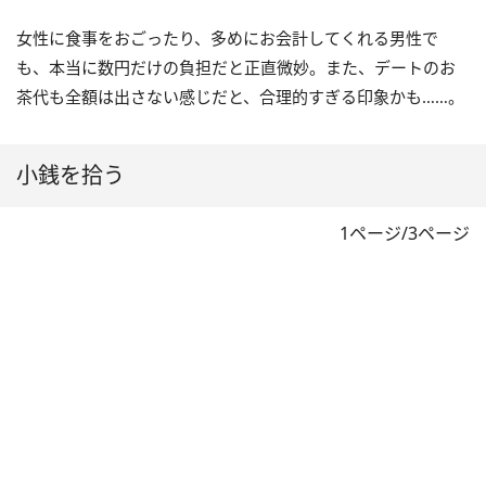
女性に食事をおごったり、多めにお会計してくれる男性で
も、本当に数円だけの負担だと正直微妙。また、デートのお
茶代も全額は出さない感じだと、合理的すぎる印象かも……。
小銭を拾う
1ページ/3ページ