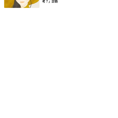
考？」診断