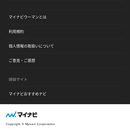
マイナビウーマンとは
利用規約
個人情報の取扱いについて
ご意見・ご感想
姉妹サイト
マイナビおすすめナビ
Copyright © Mynavi Corporation