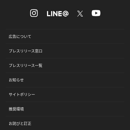
広告について
プレスリリース窓口
プレスリリース一覧
お知らせ
サイトポリシー
推奨環境
お詫びと訂正