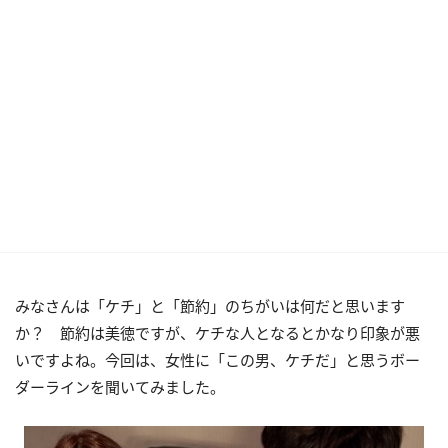
みなさんは「ケチ」と「節約」のちがいは何だと思います
か？ 節約は美徳ですが、ケチな人となるとかなり印象が悪
いですよね。今回は、女性に「この男、ケチだ」と思うボー
ダーラインを聞いてみました。