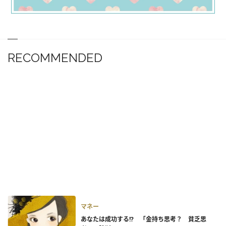
RECOMMENDED
マネー
あなたは成功する!? 「金持ち思考？ 貧乏思