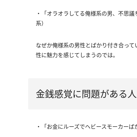
・「オラオラしてる俺様系の男、不思議
系）
なぜか俺様系の男性とばかり付き合って
性に魅力を感じてしまうのでは。
金銭感覚に問題がある人
・「お金にルーズでヘビースモーカーば