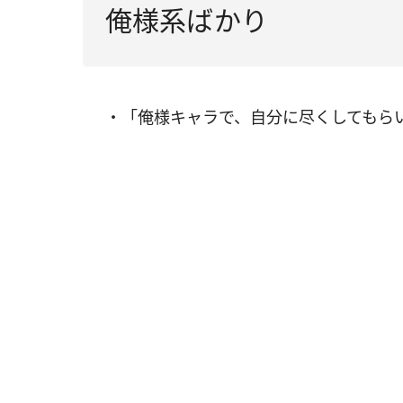
俺様系ばかり
・「俺様キャラで、自分に尽くしてもら