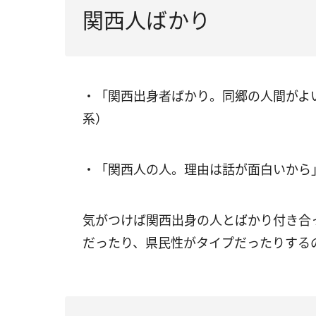
関西人ばかり
・「関西出身者ばかり。同郷の人間がよ
系）
・「関西人の人。理由は話が面白いから
気がつけば関西出身の人とばかり付き合
だったり、県民性がタイプだったりする