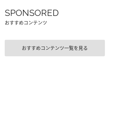
SPONSORED
おすすめコンテンツ
おすすめコンテンツ一覧を見る