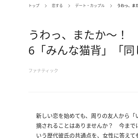
トップ
恋する
デート・カップル
うわっ、ま
うわっ、またか～！
6「みんな猫背」「同
ファナティック
新しい恋を始めても、周りの友人から「
摘されることはありませんか？ 今まで
いう歴代彼氏の共通点を、女性に答えて