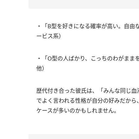
・「B型を好きになる確率が高い。自由
ービス系）
・「O型の人ばかり、こっちのわがままを
他）
歴代付き合った彼氏は、「みんな同じ血
でよく言われる性格が自分の好みだから
ケースが多いのかもしれません。