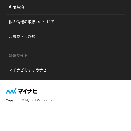
利用規約
個人情報の取扱いについて
ご意見・ご感想
姉妹サイト
マイナビおすすめナビ
Copyright © Mynavi Corporation