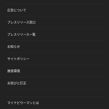
広告について
プレスリリース窓口
プレスリリース一覧
お知らせ
サイトポリシー
推奨環境
お詫びと訂正
マイナビウーマンとは