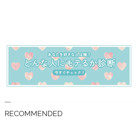
RECOMMENDED