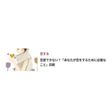
恋する
恋愛できない？「あなたが恋をするために必要な
こと」診断