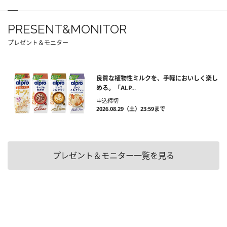
PRESENT&MONITOR
プレゼント＆モニター
良質な植物性ミルクを、手軽においしく楽し
める。「ALP...
申込締切
2026.08.29（土）23:59まで
プレゼント＆モニター一覧を見る