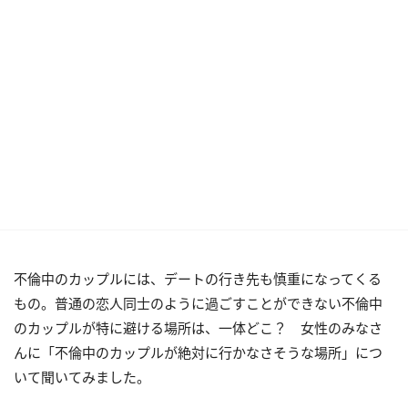
不倫中のカップルには、デートの行き先も慎重になってくる
もの。普通の恋人同士のように過ごすことができない不倫中
のカップルが特に避ける場所は、一体どこ？ 女性のみなさ
んに「不倫中のカップルが絶対に行かなさそうな場所」につ
いて聞いてみました。