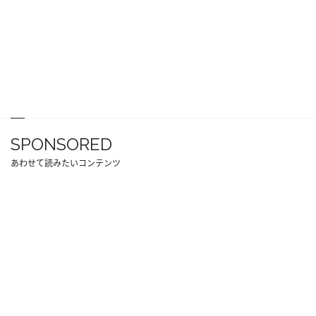
SPONSORED
あわせて読みたいコンテンツ