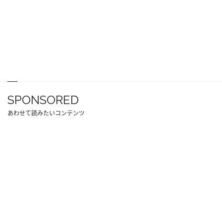
SPONSORED
あわせて読みたいコンテンツ