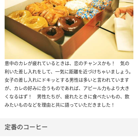
意中のカレが疲れているときは、恋のチャンスかも！ 気の
利いた差し入れをして、一気に距離を近づけちゃいましょう。
女子の差し入れにドキッとする男性は多いと言われています
が、カレの好みに合うものであれば、アピール力もより大き
くなるはず！ 男性たちが、疲れたときに食べたいもの、飲
みたいものなどを理由と共に語っていただきました！
定番のコーヒー