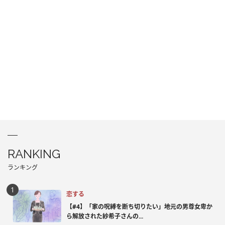
RANKING
ランキング
恋する
【#4】「家の呪縛を断ち切りたい」地元の男尊女卑か
ら解放された紗希子さんの...