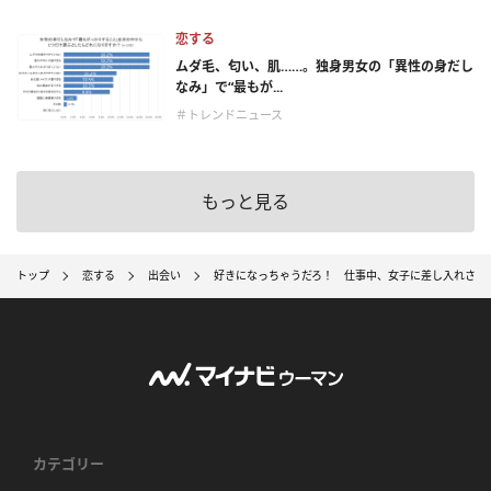
恋する
ムダ毛、匂い、肌……。独身男女の「異性の身だし
なみ」で“最もが...
＃トレンドニュース
もっと見る
トップ
恋する
出会い
好きになっちゃうだろ！ 仕事中、女子に差し入れされ
カテゴリー