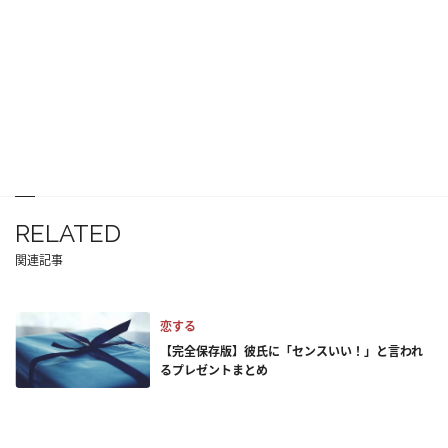
RELATED
関連記事
恋する
【完全保存版】彼氏に「センスいい！」と言われ
るプレゼントまとめ