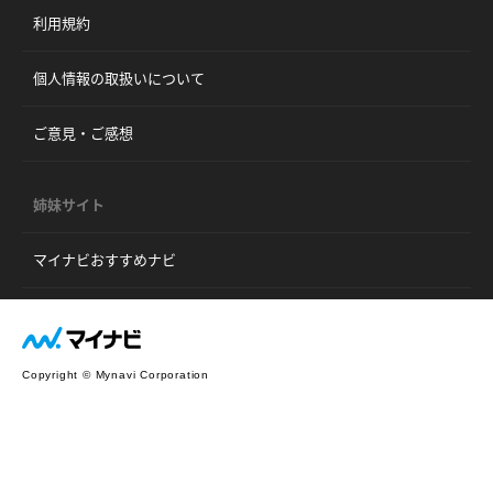
利用規約
個人情報の取扱いについて
ご意見・ご感想
姉妹サイト
マイナビおすすめナビ
Copyright © Mynavi Corporation