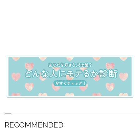
RECOMMENDED