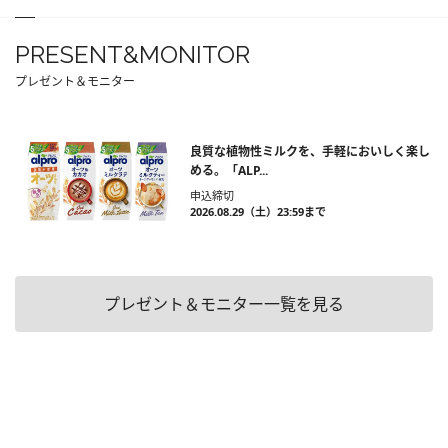
PRESENT&MONITOR
プレゼント＆モニター
良質な植物性ミルクを、手軽においしく楽し
める。「ALP...
申込締切
2026.08.29（土）23:59まで
プレゼント＆モニター一覧を見る