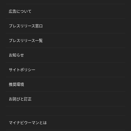
広告について
プレスリリース窓口
プレスリリース一覧
お知らせ
サイトポリシー
推奨環境
お詫びと訂正
マイナビウーマンとは