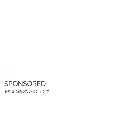
SPONSORED
あわせて読みたいコンテンツ