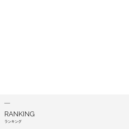
RANKING
ランキング