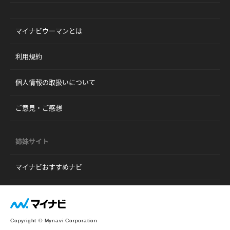
マイナビウーマンとは
利用規約
個人情報の取扱いについて
ご意見・ご感想
姉妹サイト
マイナビおすすめナビ
Copyright © Mynavi Corporation