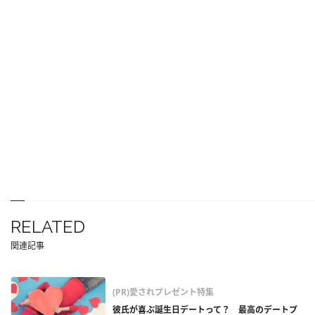
RELATED
関連記事
(PR)愛されプレゼント特集
彼氏が喜ぶ誕生日デートって？ 最高のデートプ