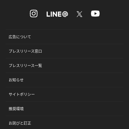
広告について
プレスリリース窓口
プレスリリース一覧
お知らせ
サイトポリシー
推奨環境
お詫びと訂正