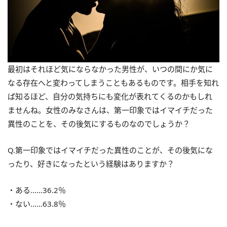
最初はそれほど気にならなかった男性が、いつの間にか気に
なる存在へと変わってしまうこともあるものです。相手を知れ
ば知るほど、自分の気持ちにも変化が表れてくるのかもしれ
ませんね。女性のみなさんは、第一印象ではイマイチだった
異性のことを、その後気にするものなのでしょうか？
Q.第一印象ではイマイチだった異性のことが、その後気にな
ったり、好きになったという経験はありますか？
・ある……36.2％
・ない……63.8％