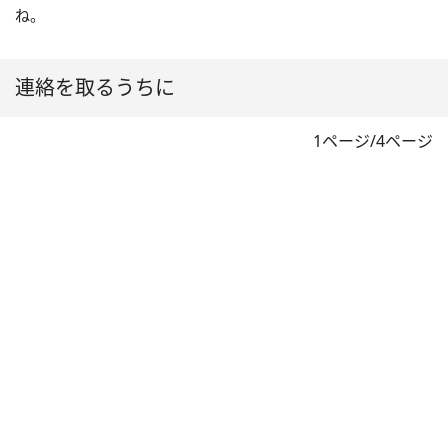
ね。
連絡を取るうちに
1ページ/4ページ