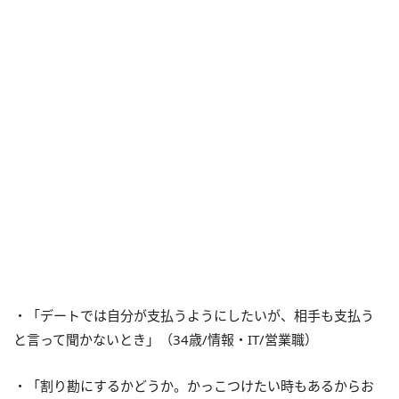
・「デートでは自分が支払うようにしたいが、相手も支払う
と言って聞かないとき」（34歳/情報・IT/営業職）
・「割り勘にするかどうか。かっこつけたい時もあるからお