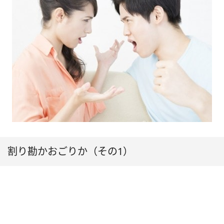
割り勘かおごりか（その1）