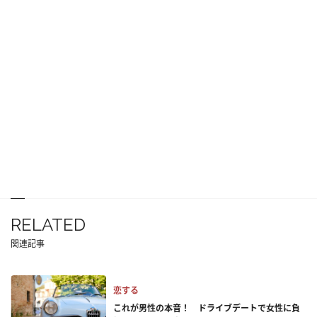
RELATED
関連記事
恋する
これが男性の本音！ ドライブデートで女性に負