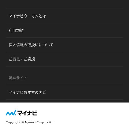
マイナビウーマンとは
利用規約
個人情報の取扱いについて
ご意見・ご感想
姉妹サイト
マイナビおすすめナビ
Copyright © Mynavi Corporation