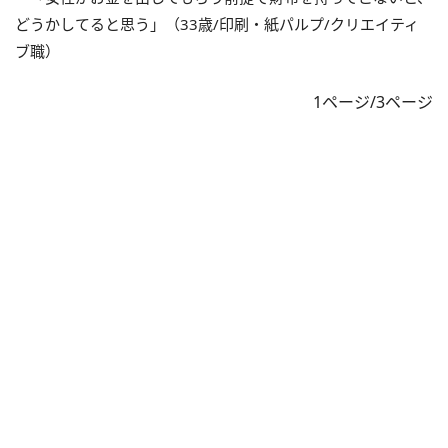
どうかしてると思う」（33歳/印刷・紙パルプ/クリエイティ
ブ職）
1ページ/3ページ