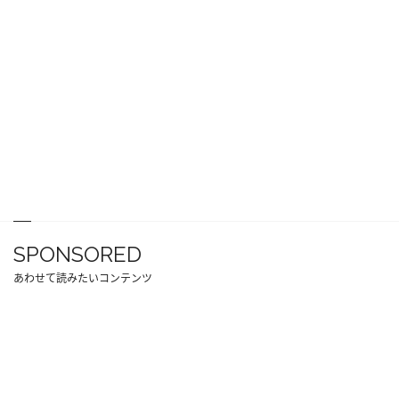
SPONSORED
あわせて読みたいコンテンツ