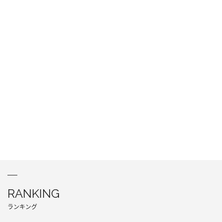
RANKING
ランキング