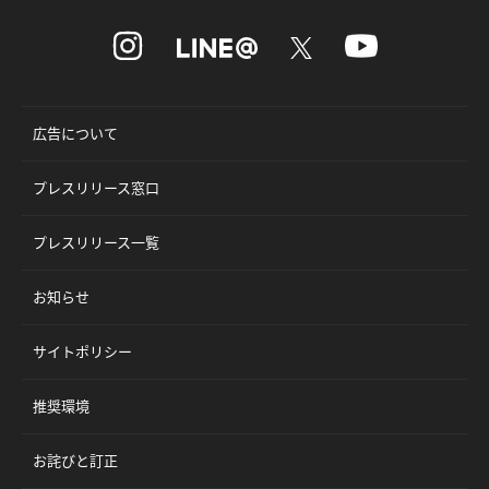
広告について
プレスリリース窓口
プレスリリース一覧
お知らせ
サイトポリシー
推奨環境
お詫びと訂正