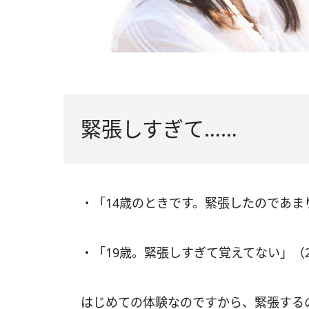
緊張しすぎて……
・「14歳のときです。緊張したのであま
・「19歳。緊張しすぎて覚えてない」（2
はじめての体験なのですから、緊張する