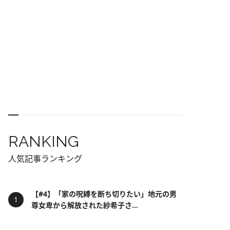
RANKING
人気記事ランキング
【#4】「家の呪縛を断ち切りたい」地元の男
尊女卑から解放された紗希子さ...