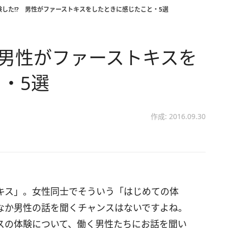
験した!? 男性がファーストキスをしたときに感じたこと・5選
 男性がファーストキスを
・5選
作成: 2016.09.30
キス」。女性同士でそういう「はじめての体
なか男性の話を聞くチャンスはないですよね。
スの体験について、働く男性たちにお話を聞い