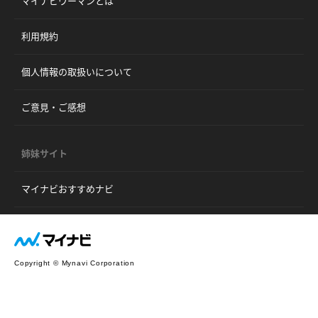
マイナビウーマンとは
利用規約
個人情報の取扱いについて
ご意見・ご感想
姉妹サイト
マイナビおすすめナビ
Copyright © Mynavi Corporation