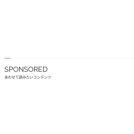
SPONSORED
あわせて読みたいコンテンツ