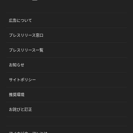
広告について
プレスリリース窓口
プレスリリース一覧
お知らせ
サイトポリシー
推奨環境
お詫びと訂正