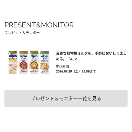
PRESENT&MONITOR
プレゼント＆モニター
良質な植物性ミルクを、手軽においしく楽し
める。「ALP...
申込締切
2026.08.29（土）23:59まで
プレゼント＆モニター一覧を見る