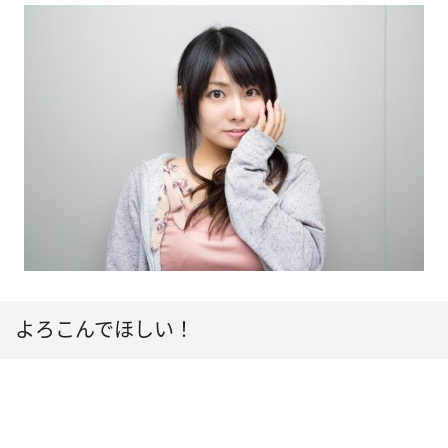
よろこんでほしい！