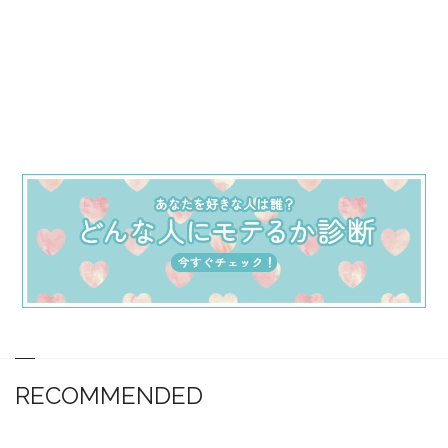
RECOMMENDED