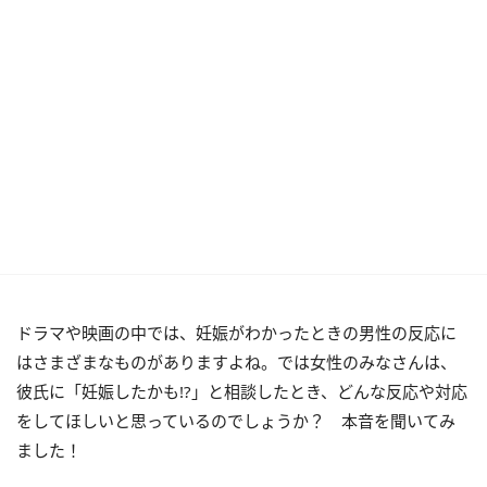
ドラマや映画の中では、妊娠がわかったときの男性の反応に
はさまざまなものがありますよね。では女性のみなさんは、
彼氏に「妊娠したかも!?」と相談したとき、どんな反応や対応
をしてほしいと思っているのでしょうか？ 本音を聞いてみ
ました！