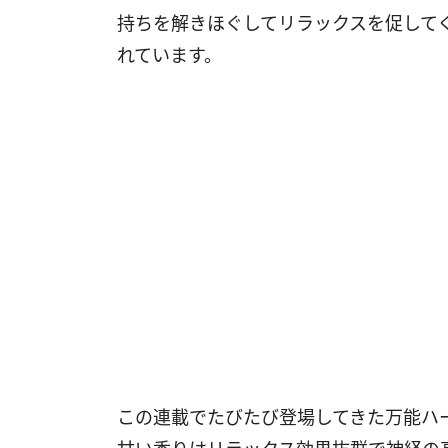
持ちを解きほぐしてリラックスを促して
れています。
この連載でたびたび登場してきた万能ハ