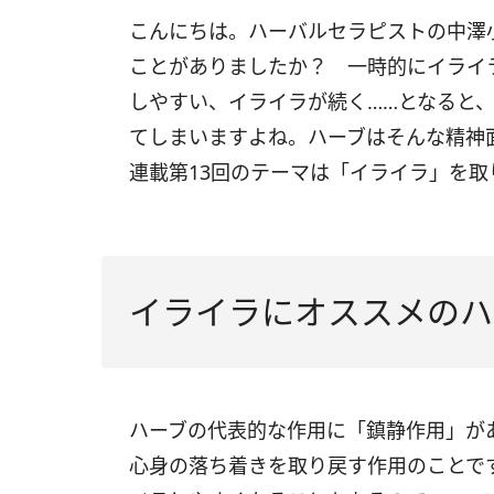
こんにちは。ハーバルセラピストの中澤
ことがありましたか？ 一時的にイライ
しやすい、イライラが続く……となると
てしまいますよね。ハーブはそんな精神
連載第13回のテーマは「イライラ」を取
イライラにオススメのハ
ハーブの代表的な作用に「鎮静作用」が
心身の落ち着きを取り戻す作用のことで