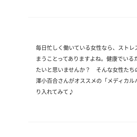
毎日忙しく働いている女性なら、ストレ
まうことってありますよね。健康でいる
たいと思いませんか？ そんな女性たち
澤小百合さんがオススメの「メディカル
り入れてみて♪