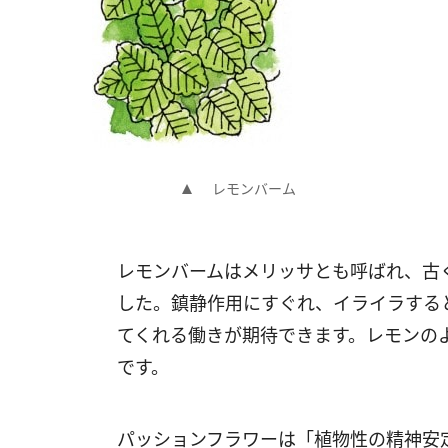
レモンバーム
レモンバームはメリッサとも呼ばれ、古
した。鎮静作用にすぐれ、イライラする
てくれる働きが期待できます。レモンの
です。
パッションフラワーは「植物性の精神安