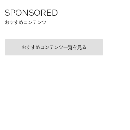
SPONSORED
おすすめコンテンツ
おすすめコンテンツ一覧を見る