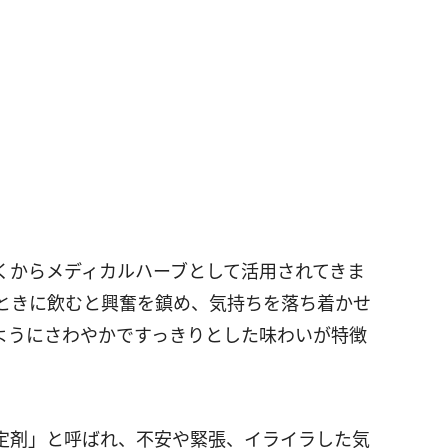
くからメディカルハーブとして活用されてきま
ときに飲むと興奮を鎮め、気持ちを落ち着かせ
ようにさわやかですっきりとした味わいが特徴
定剤」と呼ばれ、不安や緊張、イライラした気