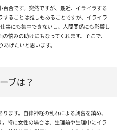
小百合です。突然ですが、最近、イライラする
ラすることは誰しもあることですが、イライラ
、仕事にも集中できないし、人間関係にも影響し
面の悩みの助けにもなってくれます。そこで、
りあげたいと思います。
ーブは？
あります。自律神経の乱れによる興奮を鎮め、
す。特に女性の場合は、生理前や生理中にイラ