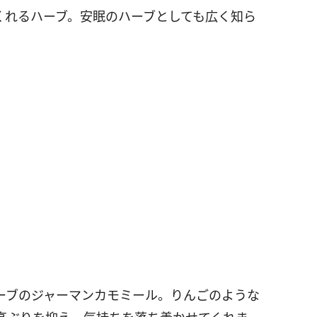
くれるハーブ。安眠のハーブとしても広く知ら
ーブのジャーマンカモミール。りんごのような