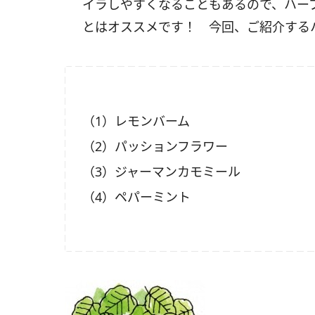
イラしやすくなることもあるので、ハー
とはオススメです！ 今回、ご紹介する
（1）レモンバーム
（2）パッションフラワー
（3）ジャーマンカモミール
（4）ペパーミント