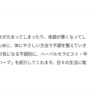
スがたまってしまったり、体調が悪くなってし
ために、体にやさしい方法で不調を整えていき
の気になる不調別に、ハーバルセラピスト・中
ハーブ」を紹介してくれます。日々の生活に取