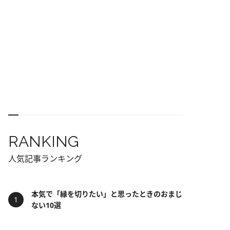
RANKING
人気記事ランキング
本気で「縁を切りたい」と思ったときのおまじ
ない10選