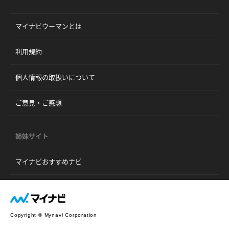
マイナビウーマンとは
利用規約
個人情報の取扱いについて
ご意見・ご感想
姉妹サイト
マイナビおすすめナビ
Copyright © Mynavi Corporation