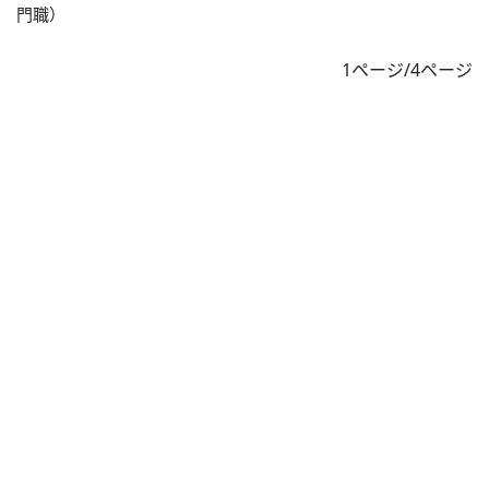
門職）
1ページ/4ページ