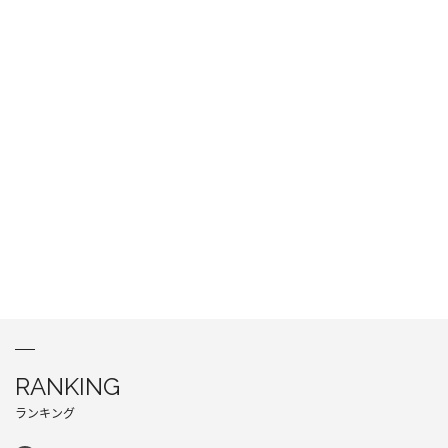
RANKING
ランキング