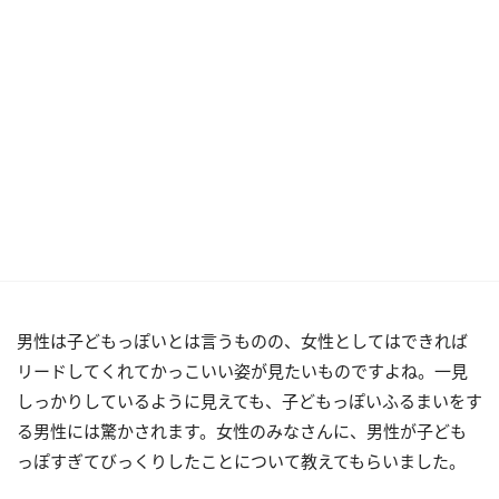
男性は子どもっぽいとは言うものの、女性としてはできれば
リードしてくれてかっこいい姿が見たいものですよね。一見
しっかりしているように見えても、子どもっぽいふるまいをす
る男性には驚かされます。女性のみなさんに、男性が子ども
っぽすぎてびっくりしたことについて教えてもらいました。