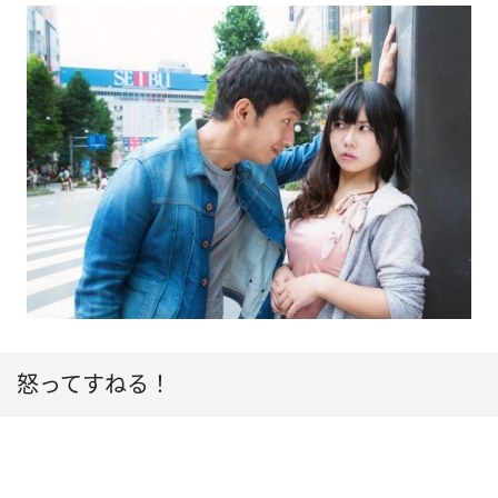
怒ってすねる！