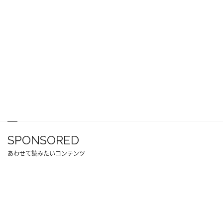
SPONSORED
あわせて読みたいコンテンツ