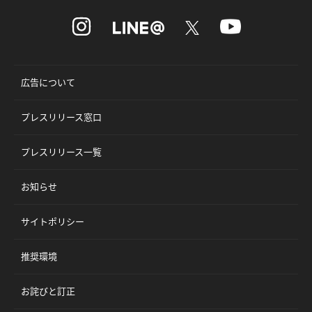
広告について
プレスリリース窓口
プレスリリース一覧
お知らせ
サイトポリシー
推奨環境
お詫びと訂正