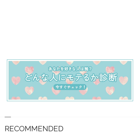
RECOMMENDED