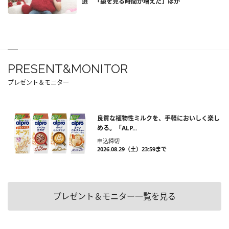
選 「鏡を見る時間が増えた」ほか
PRESENT&MONITOR
プレゼント＆モニター
良質な植物性ミルクを、手軽においしく楽し
める。「ALP...
申込締切
2026.08.29（土）23:59まで
プレゼント＆モニター一覧を見る