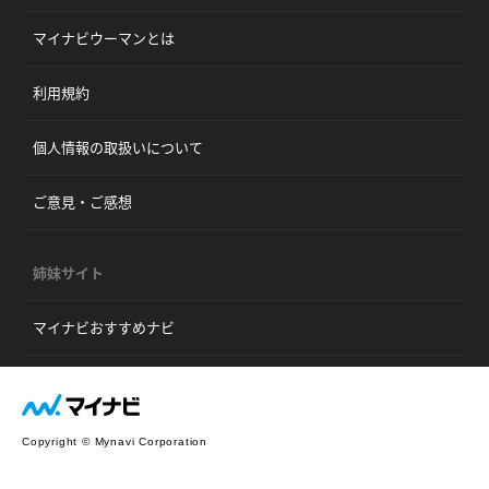
マイナビウーマンとは
利用規約
個人情報の取扱いについて
ご意見・ご感想
姉妹サイト
マイナビおすすめナビ
Copyright © Mynavi Corporation