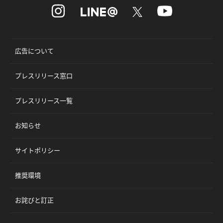
広告について
プレスリリース窓口
プレスリリース一覧
お知らせ
サイトポリシー
推奨環境
お詫びと訂正