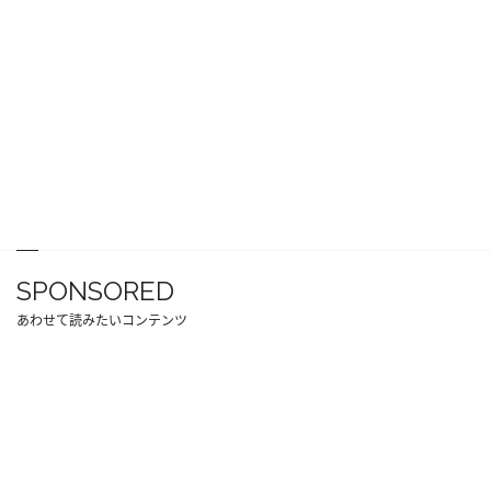
SPONSORED
あわせて読みたいコンテンツ