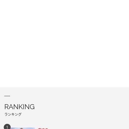
RANKING
ランキング