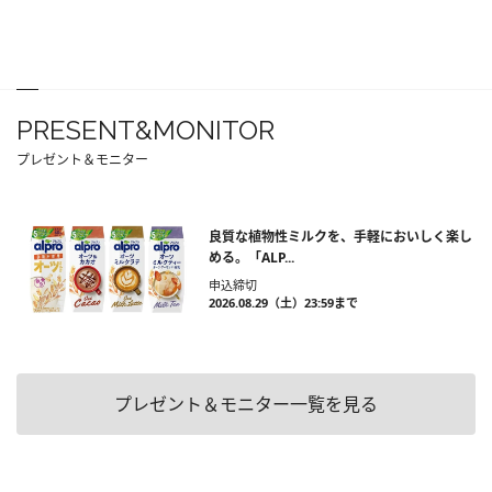
PRESENT&MONITOR
プレゼント＆モニター
良質な植物性ミルクを、手軽においしく楽し
める。「ALP...
申込締切
2026.08.29（土）23:59まで
プレゼント＆モニター一覧を見る