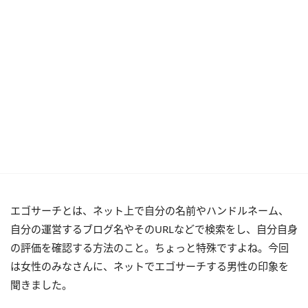
エゴサーチとは、ネット上で自分の名前やハンドルネーム、
自分の運営するブログ名やそのURLなどで検索をし、自分自身
の評価を確認する方法のこと。ちょっと特殊ですよね。今回
は女性のみなさんに、ネットでエゴサーチする男性の印象を
聞きました。