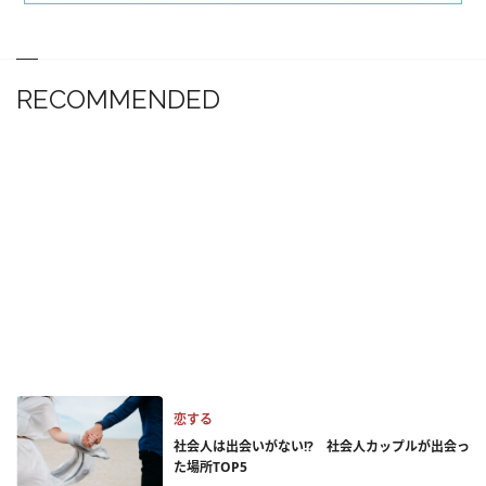
RECOMMENDED
恋する
社会人は出会いがない!? 社会人カップルが出会っ
た場所TOP5