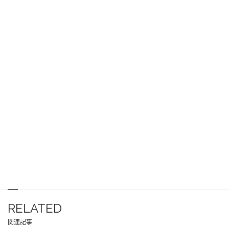
RELATED
関連記事