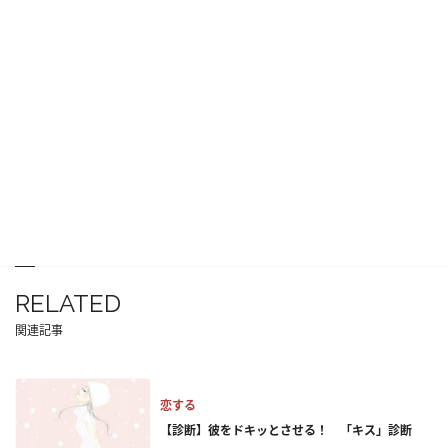
RELATED
関連記事
恋する
【診断】彼をドキッとさせる！ 「キス」診断