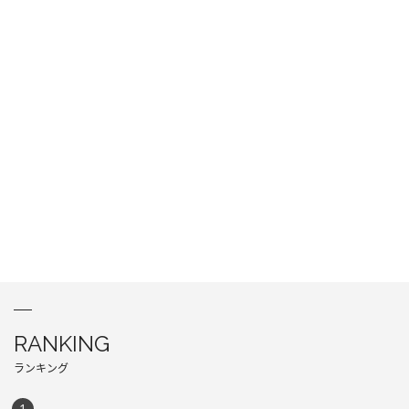
RANKING
ランキング