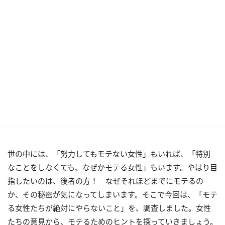
世の中には、「努力してもモテない女性」もいれば、「特別
なことをしなくても、なぜかモテる女性」もいます。やはり目
指したいのは、後者の方！ なぜそれほどまでにモテるの
か、その秘密が気になってしまいます。そこで今回は、「モテ
る女性たちが絶対にやらないこと」を、調査しました。女性
たちの意見から、モテるためのヒントを探っていきましょう。