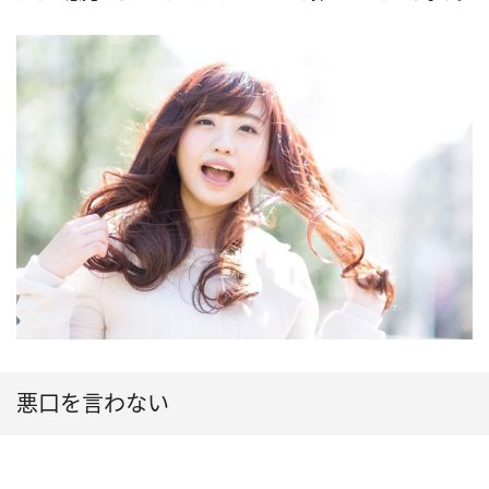
悪口を言わない