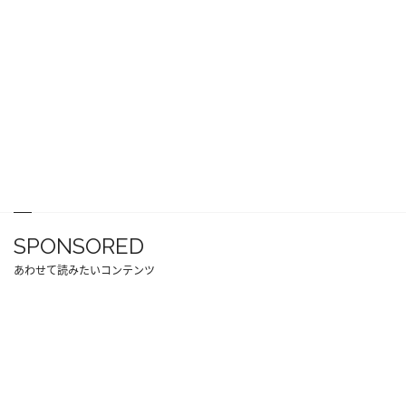
SPONSORED
あわせて読みたいコンテンツ