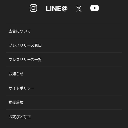
広告について
プレスリリース窓口
プレスリリース一覧
お知らせ
サイトポリシー
推奨環境
お詫びと訂正