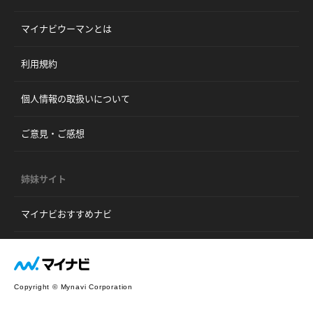
マイナビウーマンとは
利用規約
個人情報の取扱いについて
ご意見・ご感想
姉妹サイト
マイナビおすすめナビ
Copyright © Mynavi Corporation