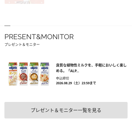
PRESENT&MONITOR
プレゼント＆モニター
良質な植物性ミルクを、手軽においしく楽し
める。「ALP...
申込締切
2026.08.29（土）23:59まで
プレゼント＆モニター一覧を見る