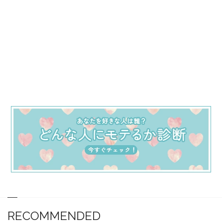
RECOMMENDED