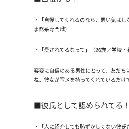
・「自慢してくれるのなら、悪い気はし
事務系専門職）
・「愛されてるなって」（26歳／学校・
容姿に自信のある男性にとって、友だち
ね。彼女が写メを持ってくれているだけ
■彼氏として認められてる
・「人に紹介しても恥ずかしくない彼氏