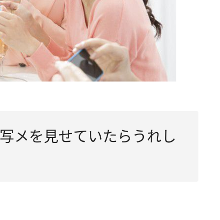
写メを見せていたらうれし