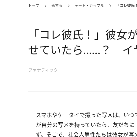
トップ
恋する
デート・カップル
「コレ彼氏
「コレ彼氏！」彼女
せていたら……？ イ
ファナティック
スマホやケータイで撮った写メは、いつ
が自分の写メを持っていたら、友だちに
ず。そこで、社会人男性たちは彼女が写