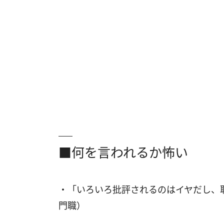
■何を言われるか怖い
・「いろいろ批評されるのはイヤだし、
門職）