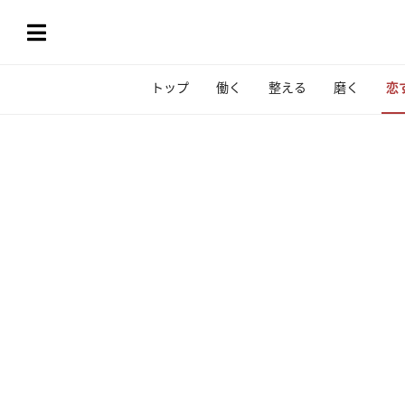
トップ
働く
整える
磨く
恋