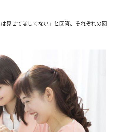
には見せてほしくない」と回答。それぞれの回