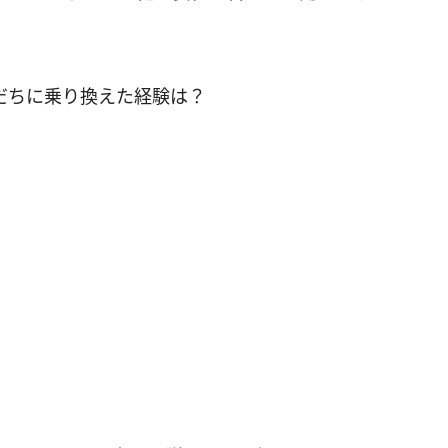
だちに乗り換えた経験は？