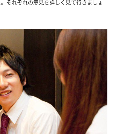
た。それぞれの意見を詳しく見て行きましょ