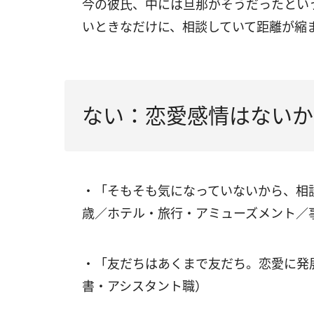
今の彼氏、中には旦那がそうだったとい
いときなだけに、相談していて距離が縮
ない：恋愛感情はないか
・「そもそも気になっていないから、相
歳／ホテル・旅行・アミューズメント／
・「友だちはあくまで友だち。恋愛に発
書・アシスタント職）