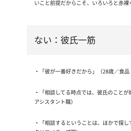
いこと前提だからこそ、いろいろと赤裸
ない：彼氏一筋
・「彼が一番好きだから」（28歳／食
・「相談してる時点では、彼氏のことが
アシスタント職）
・「相談するということは、ほかで探し