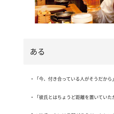
ある
・「今、付き合っている人がそうだから
・「彼氏とはちょうど距離を置いていた