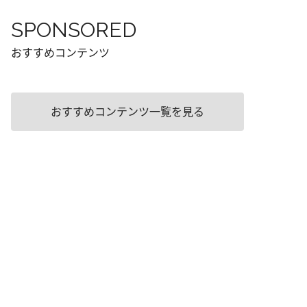
SPONSORED
おすすめコンテンツ
おすすめコンテンツ一覧を見る