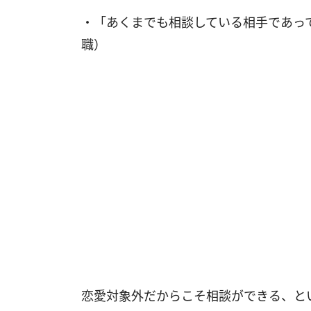
・「あくまでも相談している相手であっ
職）
恋愛対象外だからこそ相談ができる、と