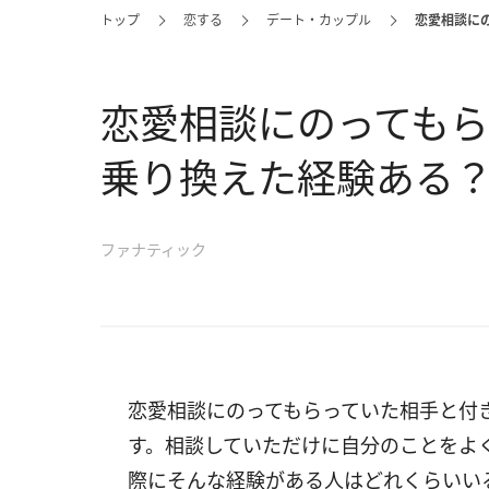
トップ
恋する
デート・カップル
恋愛相談に
恋愛相談にのっても
乗り換えた経験ある
ファナティック
恋愛相談にのってもらっていた相手と付
す。相談していただけに自分のことをよ
際にそんな経験がある人はどれくらいい