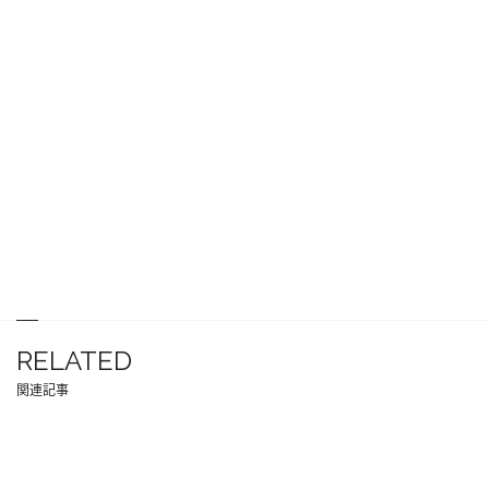
RELATED
関連記事