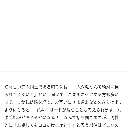
初々しい恋人同士である時期には、「ムダ毛なんて絶対に見
られたくない！」という思いで、こまめにケアする方も多い
はず。しかし結婚を経て、お互いにさまざまな姿をさらけ出す
ようになると……徐々にガードが緩むことも考えられます。ム
ダ毛処理がおろそかになる！ なんて話も聞きますが、男性
的に「結婚してもココだけは絶対！」と思う部位はどこなの