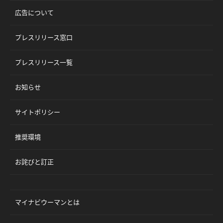
広告について
プレスリリース窓口
プレスリリース一覧
お知らせ
サイトポリシー
推奨環境
お詫びと訂正
マイナビウーマンとは