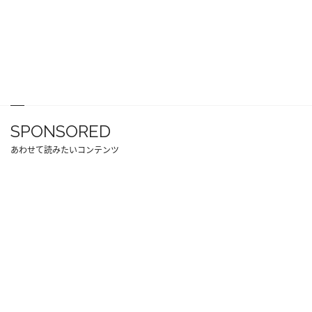
SPONSORED
あわせて読みたいコンテンツ