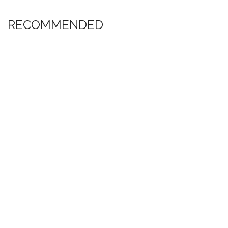
RECOMMENDED