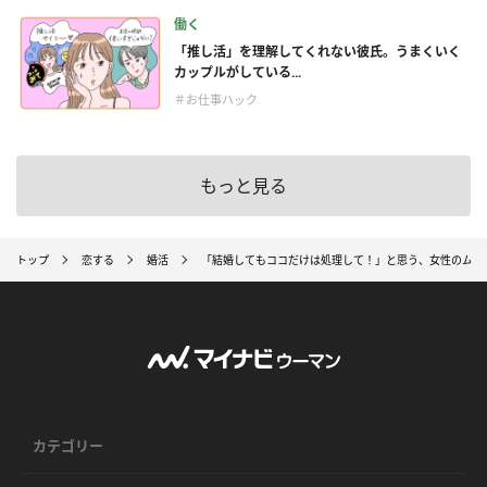
働く
「推し活」を理解してくれない彼氏。うまくいく
カップルがしている...
＃お仕事ハック
もっと見る
トップ
恋する
婚活
「結婚してもココだけは処理して！」と思う、女性のムダ毛
カテゴリー