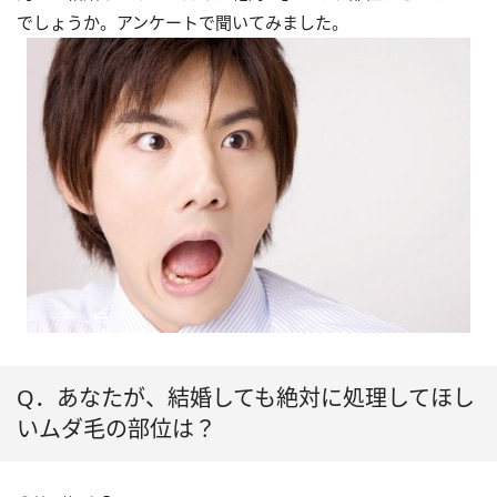
でしょうか。アンケートで聞いてみました。
Q．あなたが、結婚しても絶対に処理してほし
いムダ毛の部位は？