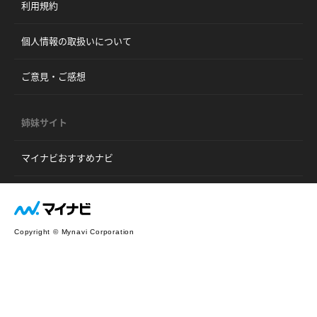
利用規約
個人情報の取扱いについて
ご意見・ご感想
姉妹サイト
マイナビおすすめナビ
Copyright © Mynavi Corporation