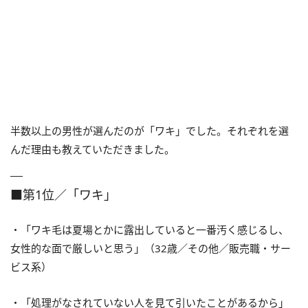
半数以上の男性が選んだのが「ワキ」でした。それぞれを選
んだ理由も教えていただきました。
■第1位／「ワキ」
・「ワキ毛は夏場とかに露出していると一番汚く感じるし、
女性的な面で厳しいと思う」（32歳／その他／販売職・サー
ビス系）
・「処理がなされていない人を見て引いたことがあるから」