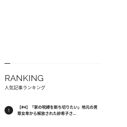
RANKING
人気記事ランキング
【#4】「家の呪縛を断ち切りたい」地元の男
尊女卑から解放された紗希子さ...