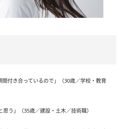
期間付き合っているので」（30歳／学校・教育
と思う」（35歳／建設・土木／技術職）