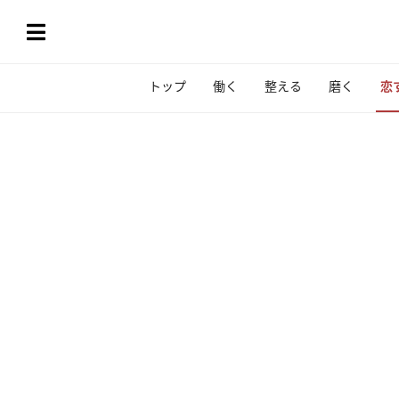
トップ
働く
整える
磨く
恋