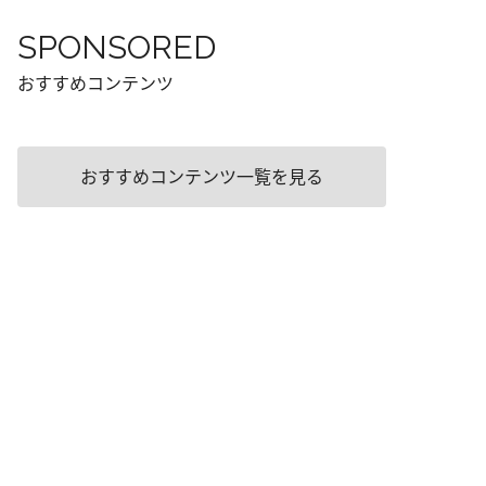
SPONSORED
おすすめコンテンツ
おすすめコンテンツ一覧を見る