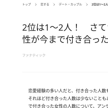
トップ
恋する
デート・カップル
2位は1～2
2位は1～2人！ さ
性が今まで付き合った
ファナティック
恋愛経験の多い人だと、付き合った人数
それほど付き合った人数は少ないことも
で付き合った女性の人数について、アン