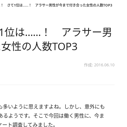
人！ さて1位は……！ アラサー男性が今まで付き合った女性の人数TOP3
て1位は……！ アラサー男
女性の人数TOP3
作成: 2016.06.10
も多いように思えますよね。しかし、意外にも
あるようです。そこで今回は働く男性に、今ま
ケート調査してみました。