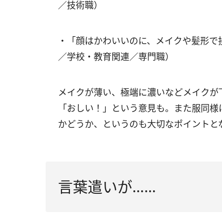
／技術職）
・「顔はかわいいのに、メイクや髪形で
／学校・教育関連／専門職）
メイクが薄い、極端に濃いなどメイクが
「おしい！」という意見も。また服同様
かどうか、というのも大切なポイントと
言葉遣いが……