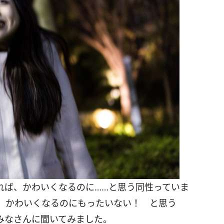
れば、かわいくなるのに……と思う同性っていま
、かわいくなるのにもったいない！ と思う
みなさんに聞いてみました。