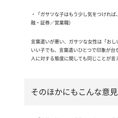
・「ガサツな子はもう少し気をつければ
融・証券／営業職）
言葉遣いが悪い、ガサツな女性は「おし
いい子でも、言葉遣いひとつで印象が台
人に対する態度に関しても同じことが言
そのほかにもこんな意見