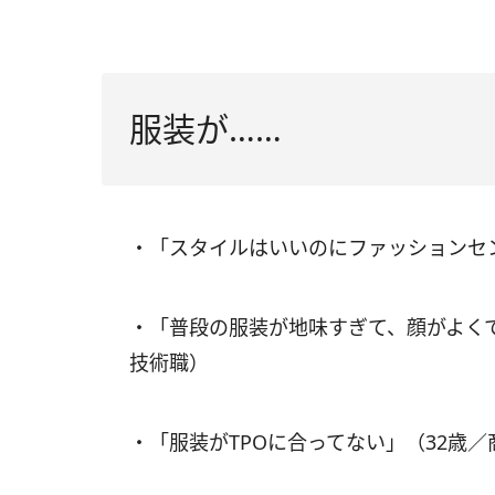
服装が……
・「スタイルはいいのにファッションセ
・「普段の服装が地味すぎて、顔がよくて
技術職）
・「服装がTPOに合ってない」（32歳