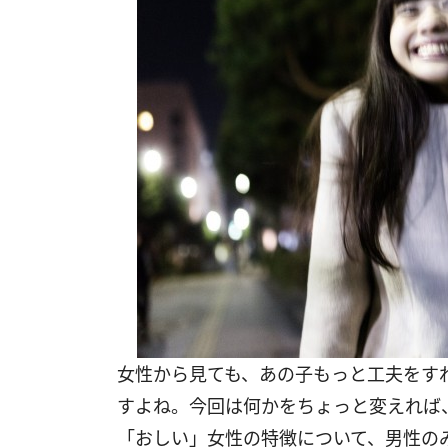
女性から見ても、あの子もっと工夫をす
すよね。今回は何かをちょっと変えれば
「おしい」女性の特徴について、男性の