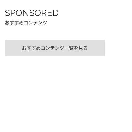
SPONSORED
おすすめコンテンツ
おすすめコンテンツ一覧を見る