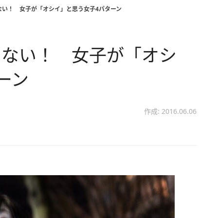
ない！ 女子が「オシイ」と思う女子4パターン
いない！ 女子が「オシ
ーン
作成: 2016.06.06