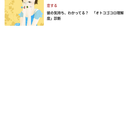
恋する
彼の気持ち、わかってる？ 「オトコゴコロ理解
度」診断