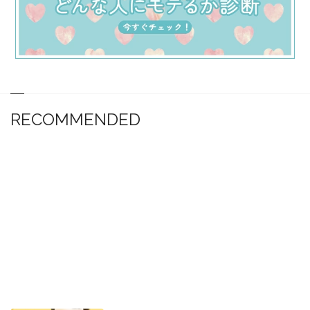
RECOMMENDED