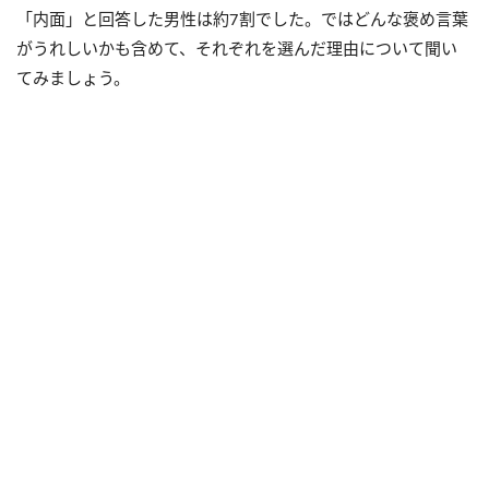
「内面」と回答した男性は約7割でした。ではどんな褒め言葉
がうれしいかも含めて、それぞれを選んだ理由について聞い
てみましょう。