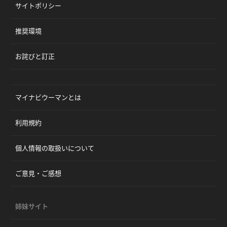
サイトポリシー
推奨環境
お詫びと訂正
マイナビウーマンとは
利用規約
個人情報の取扱いについて
ご意見・ご感想
姉妹サイト