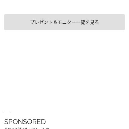
プレゼント＆モニター一覧を見る
SPONSORED