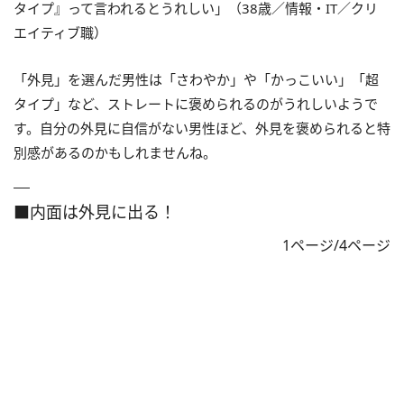
タイプ』って言われるとうれしい」（38歳／情報・IT／クリ
エイティブ職）
「外見」を選んだ男性は「さわやか」や「かっこいい」「超
タイプ」など、ストレートに褒められるのがうれしいようで
す。自分の外見に自信がない男性ほど、外見を褒められると特
別感があるのかもしれませんね。
■内面は外見に出る！
1ページ/4ページ