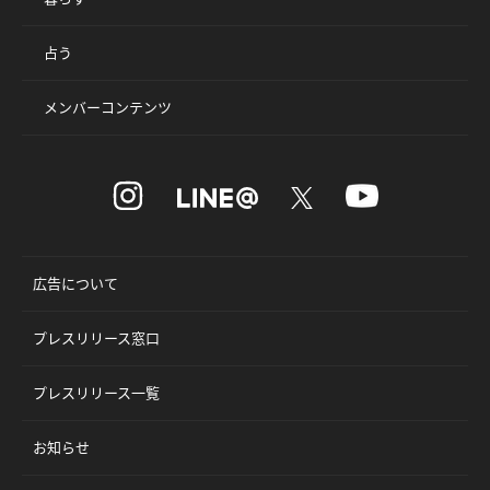
占う
メンバーコンテンツ
広告について
プレスリリース窓口
プレスリリース一覧
お知らせ