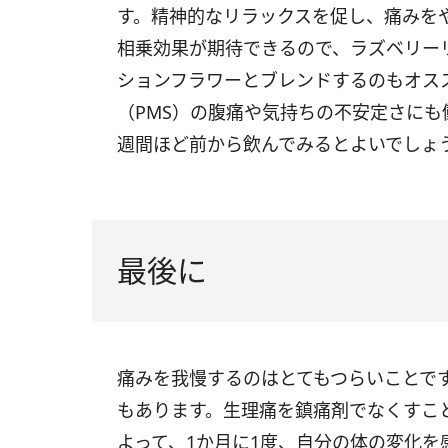
す。精神的なリラックスを促し、痛みを
相乗効果が期待できるので、ラズベリー
ションフラワーとブレンドするのもオス
（PMS）の腹痛や気持ちの不安定さにも
週間ほど前から飲んでみるとよいでしょ
最後に
痛みを我慢するのはとてもつらいことで
もあります。生理痛を鎮痛剤でなくすこ
よって、1か月に1度、自分の体の変化