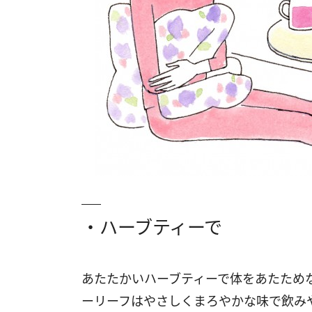
・ハーブティーで
あたたかいハーブティーで体をあたため
ーリーフはやさしくまろやかな味で飲み