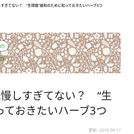
すぎてない？ “生理痛”緩和のために知っておきたいハーブ3つ
慢しすぎてない？ “生
っておきたいハーブ3つ
更新: 2018.04.17