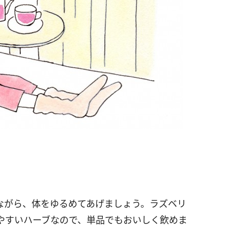
ながら、体をゆるめてあげましょう。ラズベリ
やすいハーブなので、単品でもおいしく飲めま