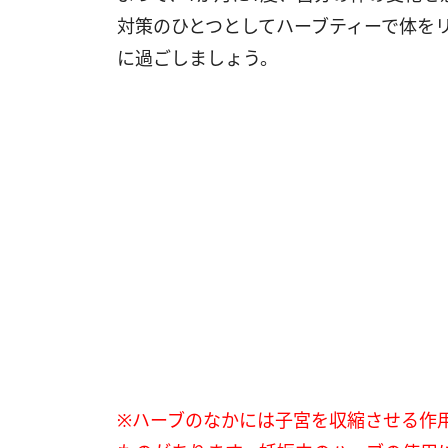
対策のひとつとしてハーブティーで体を
に過ごしましょう。
※ハーブのなかには子宮を収縮させる作