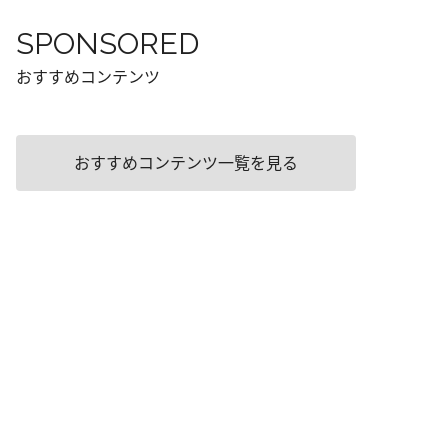
SPONSORED
おすすめコンテンツ
おすすめコンテンツ一覧を見る