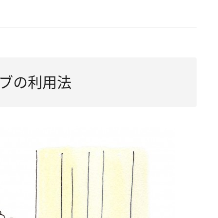
ブの利用法