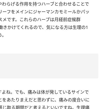
やわらげる作用を持つハーブと合わせることで
リーフをメインにジャーマンカモミールかパッ
スメです。これらのハーブは月経前症候群
働きかけてくれるので、気になる方は生理の1
う。
すよね。でも、痛みは体が発しているサインで
とをあたりまえだと思わずに、痛みの度合いに
を感じ取る期間だと考えるといいですね。生理痛