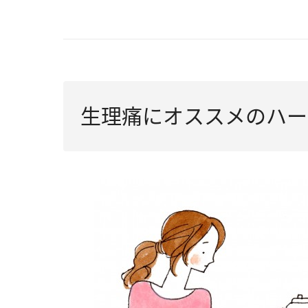
生理痛にオススメのハー