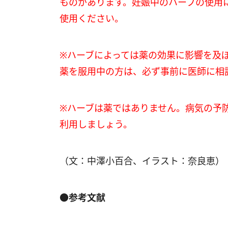
ものがあります。妊娠中のハーブの使用
使用ください。
※ハーブによっては薬の効果に影響を及
薬を服用中の方は、必ず事前に医師に相
※ハーブは薬ではありません。病気の予
利用しましょう。
（文：中澤小百合、イラスト：奈良恵）
●参考文献