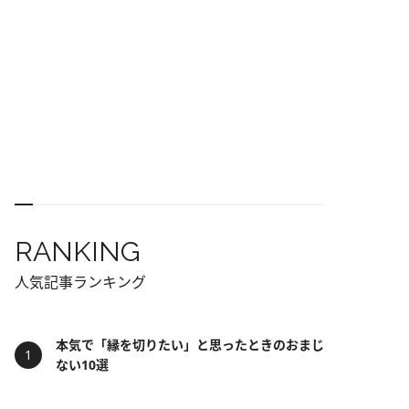
RANKING
人気記事ランキング
本気で「縁を切りたい」と思ったときのおまじ
ない10選