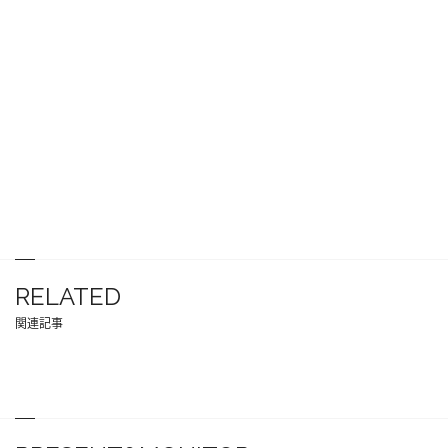
RELATED
関連記事