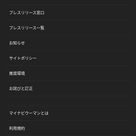
プレスリリース窓口
プレスリリース一覧
お知らせ
サイトポリシー
推奨環境
お詫びと訂正
マイナビウーマンとは
利用規約