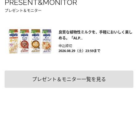
PRESENT&MONITOR
プレゼント＆モニター
良質な植物性ミルクを、手軽においしく楽し
める。「ALP...
申込締切
2026.08.29（土）23:59まで
プレゼント＆モニター一覧を見る