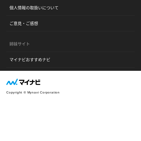
個人情報の取扱いについて
ご意見・ご感想
姉妹サイト
マイナビおすすめナビ
Copyright © Mynavi Corporation