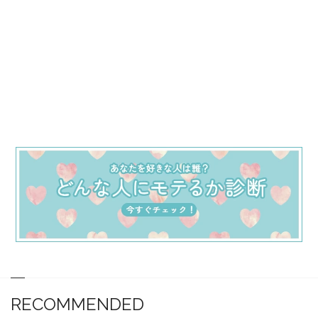
RECOMMENDED