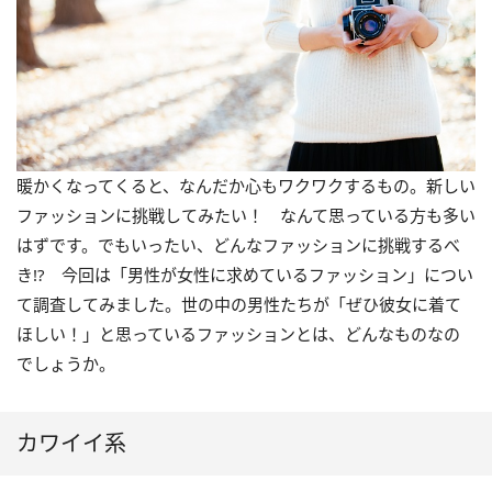
暖かくなってくると、なんだか心もワクワクするもの。新しい
ファッションに挑戦してみたい！ なんて思っている方も多い
はずです。でもいったい、どんなファッションに挑戦するべ
き!? 今回は「男性が女性に求めているファッション」につい
て調査してみました。世の中の男性たちが「ぜひ彼女に着て
ほしい！」と思っているファッションとは、どんなものなの
でしょうか。
カワイイ系