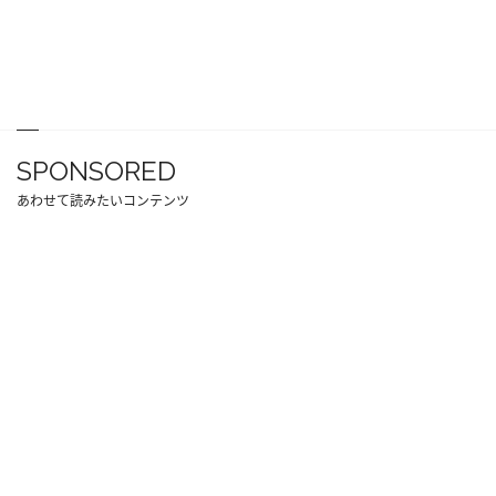
SPONSORED
あわせて読みたいコンテンツ