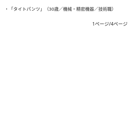
・「タイトパンツ」（30歳／機械・精密機器／技術職）
1ページ/4ページ