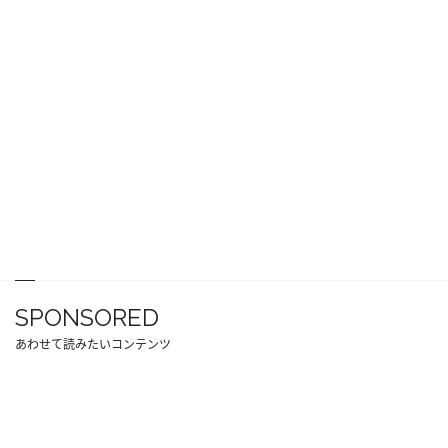
SPONSORED
あわせて読みたいコンテンツ