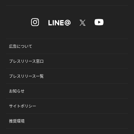
広告について
プレスリリース窓口
プレスリリース一覧
お知らせ
サイトポリシー
推奨環境