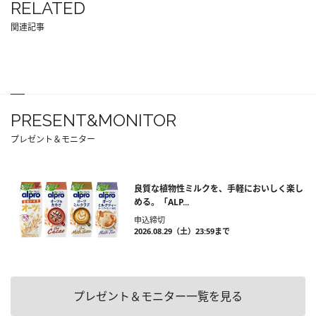
RELATED
関連記事
PRESENT&MONITOR
プレゼント＆モニター
良質な植物性ミルクを、手軽においしく楽し
める。「ALP...
申込締切
2026.08.29（土）23:59まで
プレゼント＆モニター一覧を見る