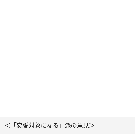
＜「恋愛対象になる」派の意見＞