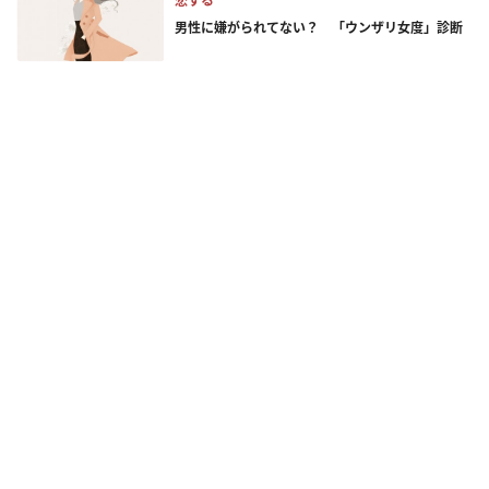
恋する
男性に嫌がられてない？ 「ウンザリ女度」診断