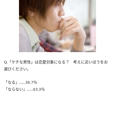
Q.「ケチな男性」は恋愛対象になる？ 考えに近いほうをお
選びください。
「なる」……36.7％
「ならない」……63.3％