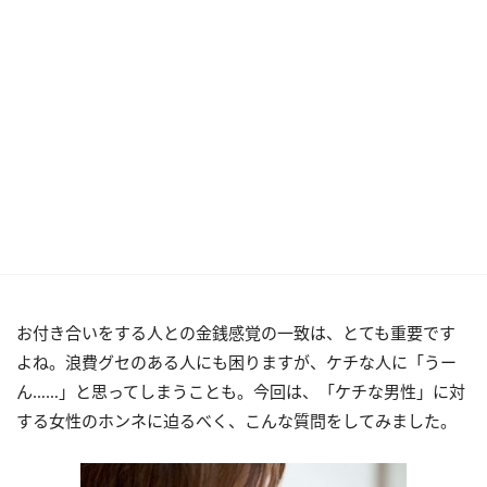
お付き合いをする人との金銭感覚の一致は、とても重要です
よね。浪費グセのある人にも困りますが、ケチな人に「うー
ん……」と思ってしまうことも。今回は、「ケチな男性」に対
する女性のホンネに迫るべく、こんな質問をしてみました。