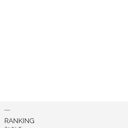
RANKING