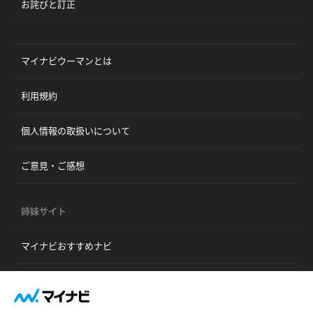
お詫びと訂正
マイナビウーマンとは
利用規約
個人情報の取扱いについて
ご意見・ご感想
姉妹サイト
マイナビおすすめナビ