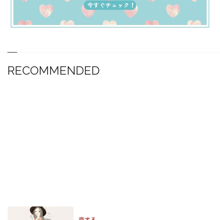
RECOMMENDED