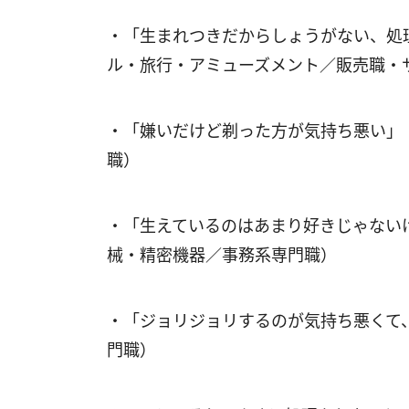
・「生まれつきだからしょうがない、処
ル・旅行・アミューズメント／販売職・
・「嫌いだけど剃った方が気持ち悪い」
職）
・「生えているのはあまり好きじゃない
械・精密機器／事務系専門職）
・「ジョリジョリするのが気持ち悪くて
門職）