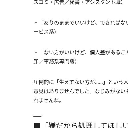
スコミ・広告／秘書・アシスタント職）
・「ありのままでいいけど、できればな
ービス系）
・「ない方がいいけど、個人差があるこ
卸／事務系専門職）
圧倒的に「生えてない方が……」という
意見はありませんでした。なじみがない
れませんね。
■「嫌だから処理してほし