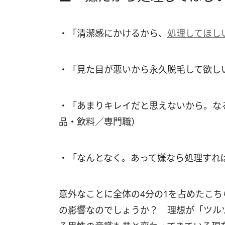
・「清潔感にかけるから、
処理してほし
・「見た目が悪いから永久脱毛して欲しい
・「あまりキレイだと思えないから。な
品・飲料／専門職）
・「なんとなく。あって嫌なら処理すれば
意外なことに全体の4分の1を占めたこ
の影響なのでしょうか？ 理想が「ツル