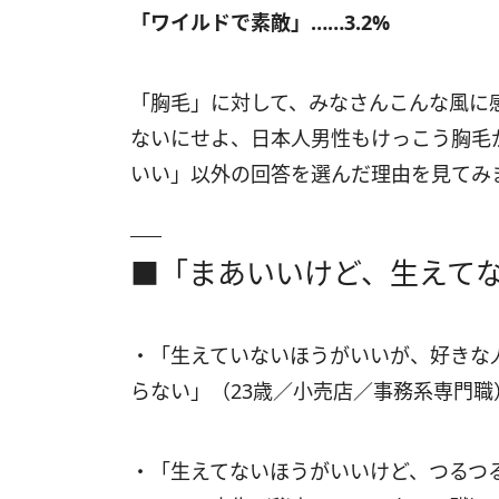
「ワイルドで素敵」……3.2%
「胸毛」に対して、みなさんこんな風に
ないにせよ、日本人男性もけっこう胸毛
いい」以外の回答を選んだ理由を見てみ
■「まあいいけど、生えて
・「生えていないほうがいいが、好きな
らない」（23歳／小売店／事務系専門職
・「生えてないほうがいいけど、つるつ