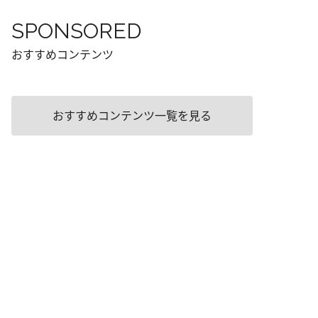
SPONSORED
おすすめコンテンツ
おすすめコンテンツ一覧を見る