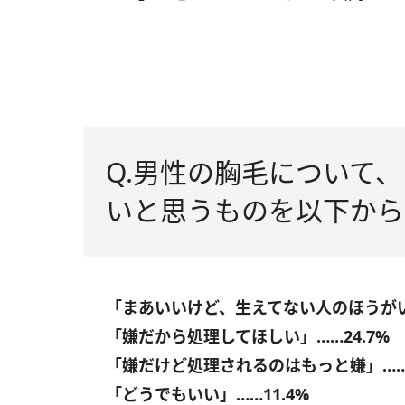
Q.男性の胸毛について
いと思うものを以下から
「まあいいけど、生えてない人のほうがいい
「嫌だから処理してほしい」……24.7%
「嫌だけど処理されるのはもっと嫌」……1
「どうでもいい」……11.4%