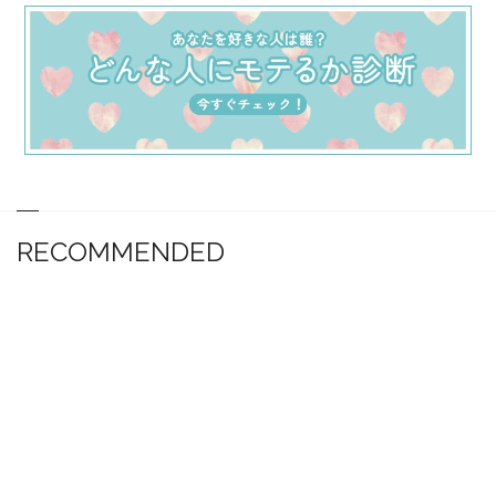
RECOMMENDED