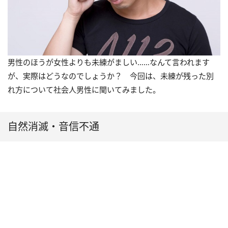
男性のほうが女性よりも未練がましい……なんて言われます
が、実際はどうなのでしょうか？ 今回は、未練が残った別
れ方について社会人男性に聞いてみました。
自然消滅・音信不通