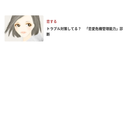
恋する
トラブル対策してる？ 「恋愛危機管理能力」診
断