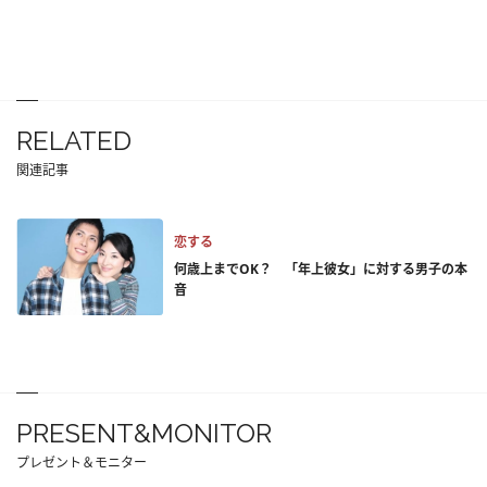
RELATED
関連記事
恋する
何歳上までOK？ 「年上彼女」に対する男子の本
音
PRESENT&MONITOR
プレゼント＆モニター