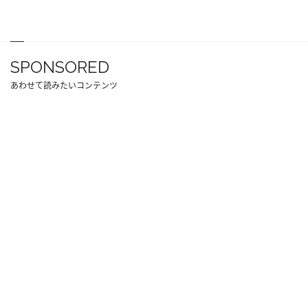
SPONSORED
あわせて読みたいコンテンツ