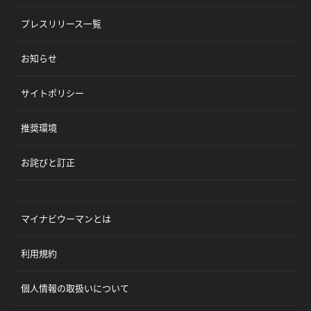
プレスリリース一覧
お知らせ
サイトポリシー
推奨環境
お詫びと訂正
マイナビウーマンとは
利用規約
個人情報の取扱いについて