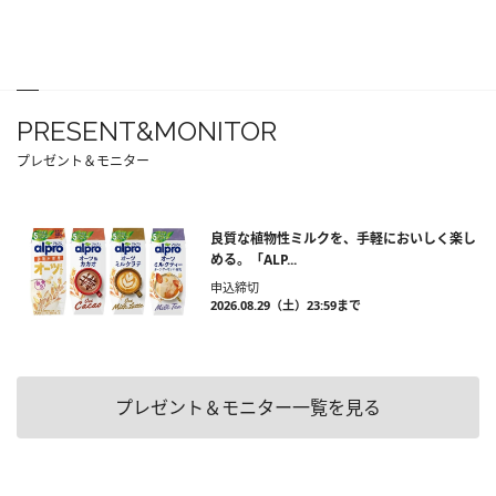
PRESENT&MONITOR
プレゼント＆モニター
良質な植物性ミルクを、手軽においしく楽し
める。「ALP...
申込締切
2026.08.29（土）23:59まで
プレゼント＆モニター一覧を見る