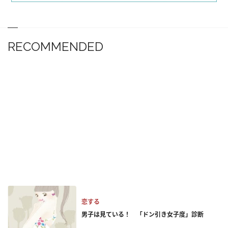
RECOMMENDED
恋する
男子は見ている！ 「ドン引き女子度」診断