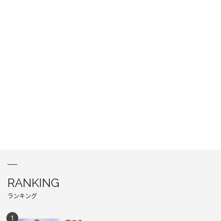
RANKING
ランキング