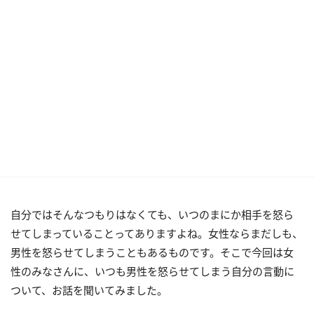
自分ではそんなつもりはなくても、いつのまにか相手を怒ら
せてしまっていることってありますよね。女性ならまだしも、
男性を怒らせてしまうこともあるものです。そこで今回は女
性のみなさんに、いつも男性を怒らせてしまう自分の言動に
ついて、お話を聞いてみました。