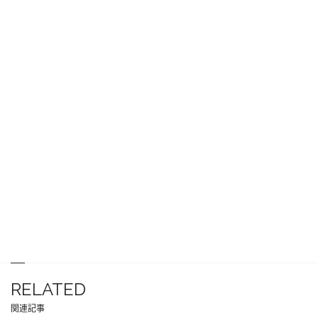
RELATED
関連記事