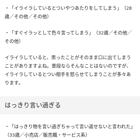
・「イライラしているとついやつあたりをしてしまう」（28
歳／その他／その他）
・「すぐイラッとして色々言ってしまう」（32歳／その他／
その他）
イライラしていると、思ったことがそのまま口に出てしまう
ことがありますよね。普段ならそんなことはないのですが、
イライラしているとつい相手を怒らせてしまうことが多々あ
ります。
はっきり言い過ぎる
・「はっきり物を言い過ぎちゃって言い返せないと言われた」
（33歳／小売店／販売職・サービス系）