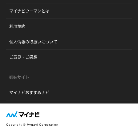
マイナビウーマンとは
利用規約
個人情報の取扱いについて
ご意見・ご感想
姉妹サイト
マイナビおすすめナビ
Copyright © Mynavi Corporation