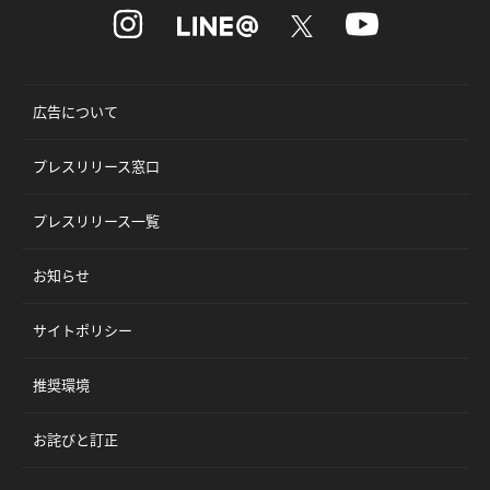
広告について
プレスリリース窓口
プレスリリース一覧
お知らせ
サイトポリシー
推奨環境
お詫びと訂正