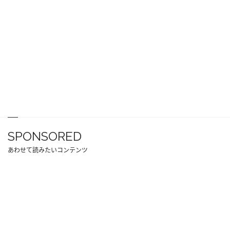
SPONSORED
あわせて読みたいコンテンツ