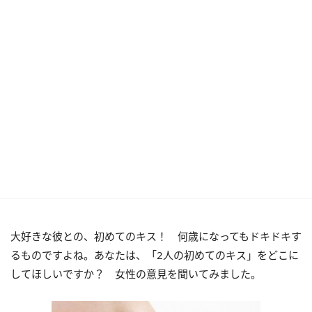
大好きな彼との、初めてのキス！ 何歳になってもドキドキす
るものですよね。あなたは、「2人の初めてのキス」をどこに
してほしいですか？ 女性の意見を聞いてみました。