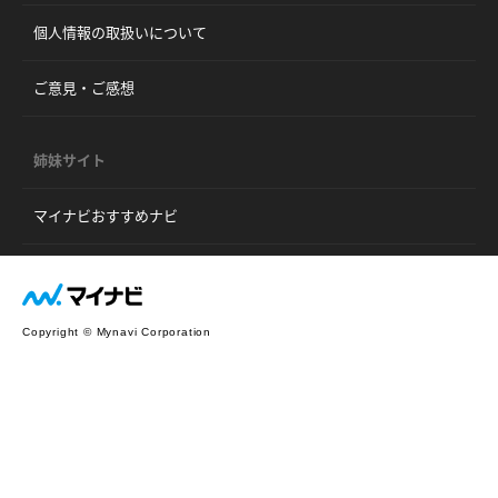
個人情報の取扱いについて
ご意見・ご感想
姉妹サイト
マイナビおすすめナビ
Copyright © Mynavi Corporation