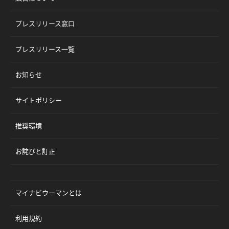
プレスリリース窓口
プレスリリース一覧
お知らせ
サイトポリシー
推奨環境
お詫びと訂正
マイナビウーマンとは
利用規約