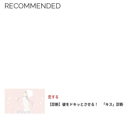
RECOMMENDED
恋する
【診断】彼をドキッとさせる！ 「キス」診断