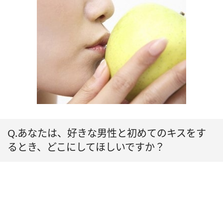
Q.あなたは、好きな男性と初めてのキスをす
るとき、どこにしてほしいですか？