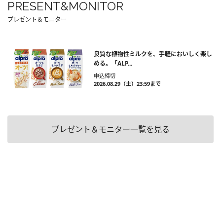
PRESENT&MONITOR
プレゼント＆モニター
良質な植物性ミルクを、手軽においしく楽し
める。「ALP...
申込締切
2026.08.29（土）23:59まで
プレゼント＆モニター一覧を見る