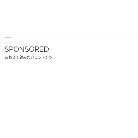
SPONSORED
あわせて読みたいコンテンツ