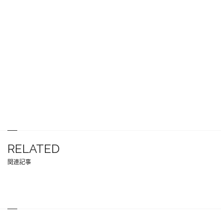
RELATED
関連記事