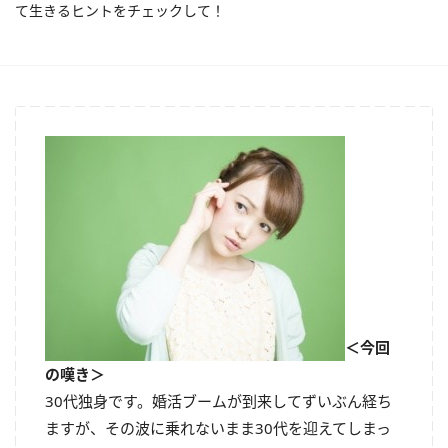
て生きるヒントをチェックして！
＜今回
の嘆き＞
30代独身です。婚活ブームが到来してずいぶん経ち
ますが、その波に乗れないまま30代を迎えてしまっ