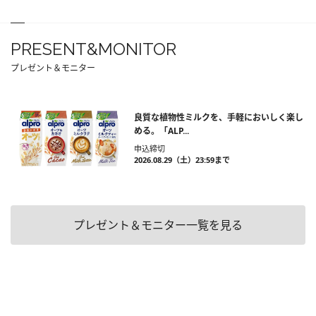
PRESENT&MONITOR
プレゼント＆モニター
良質な植物性ミルクを、手軽においしく楽し
める。「ALP...
申込締切
2026.08.29（土）23:59まで
プレゼント＆モニター一覧を見る