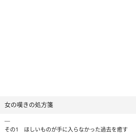
女の嘆きの処方箋
その1 ほしいものが手に入らなかった過去を癒す