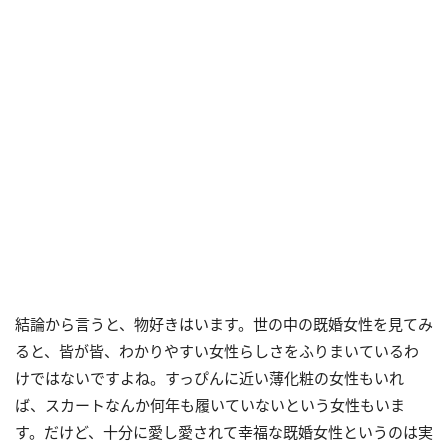
結論から言うと、物好きはいます。世の中の既婚女性を見てみ
ると、皆が皆、わかりやすい女性らしさをふりまいているわ
けではないですよね。すっぴんに近い薄化粧の女性もいれ
ば、スカートなんか何年も履いていないという女性もいま
す。だけど、十分に愛し愛されて幸福な既婚女性というのは実