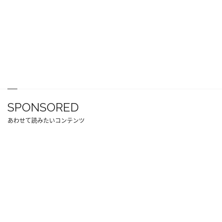
SPONSORED
あわせて読みたいコンテンツ