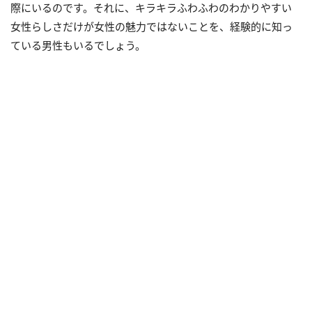
際にいるのです。それに、キラキラふわふわのわかりやすい
女性らしさだけが女性の魅力ではないことを、経験的に知っ
ている男性もいるでしょう。