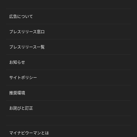
広告について
プレスリリース窓口
プレスリリース一覧
お知らせ
サイトポリシー
推奨環境
お詫びと訂正
マイナビウーマンとは