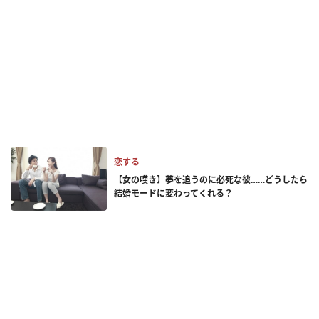
恋する
【女の嘆き】夢を追うのに必死な彼……どうしたら
結婚モードに変わってくれる？