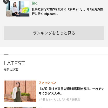
働く
仕事と旅行で世界を広げる「旅キャリ」。年4回海外旅
行に行くTrip.com...
ランキングをもっと見る
LATEST
最新の記事
ファッション
【8月】暑すぎる日の通勤服問題を解決。一枚でサ
マになる“大人の...
#今日もちゃんとしたい私の通勤服