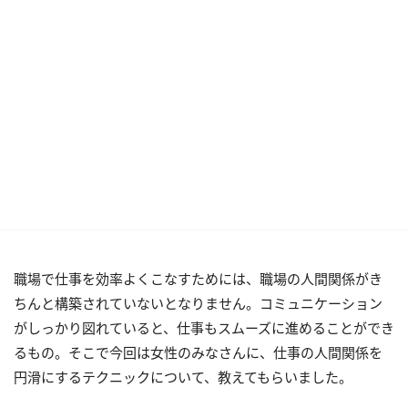
職場で仕事を効率よくこなすためには、職場の人間関係がき
ちんと構築されていないとなりません。コミュニケーション
がしっかり図れていると、仕事もスムーズに進めることができ
るもの。そこで今回は女性のみなさんに、仕事の人間関係を
円滑にするテクニックについて、教えてもらいました。