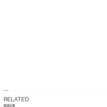
RELATED
関連記事