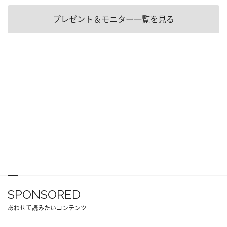
プレゼント＆モニター一覧を見る
SPONSORED
あわせて読みたいコンテンツ