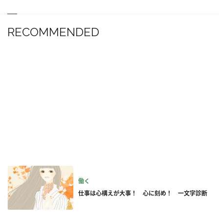
RECOMMENDED
働く
仕事は心構えが大事！ 心に刻め！ 一文字診断