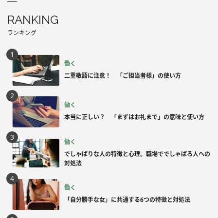
RANKING
ランキング
働く
二重敬語に注意！ 「ご担当者様」の使い方
働く
本当に正しい？ 「まずはお礼まで」の意味と使い方
働く
でしゃばりな人の特徴と心理。職場ででしゃばる人への
対処法
働く
「自分勝手な女」に共通する6つの特徴と対処法