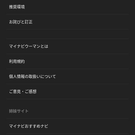
推奨環境
お詫びと訂正
マイナビウーマンとは
利用規約
個人情報の取扱いについて
ご意見・ご感想
姉妹サイト
マイナビおすすめナビ