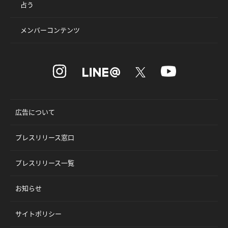
占う
メンバーコンテンツ
広告について
プレスリリース窓口
プレスリリース一覧
お知らせ
サイトポリシー