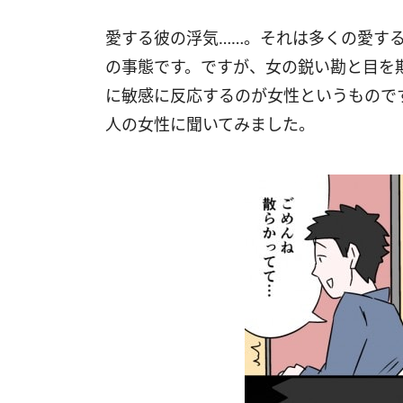
愛する彼の浮気……。それは多くの愛す
の事態です。ですが、女の鋭い勘と目を
に敏感に反応するのが女性というもので
人の女性に聞いてみました。