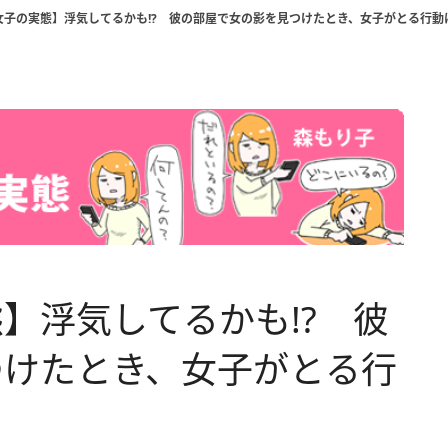
女子の実態】浮気してるかも!? 彼の部屋で女の影を見つけたとき、女子がとる行動
】浮気してるかも!? 彼
つけたとき、女子がとる行