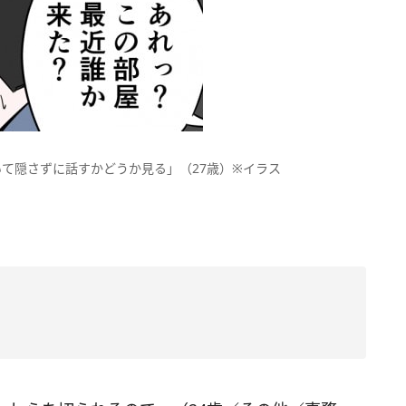
て隠さずに話すかどうか見る」（27歳）※イラス