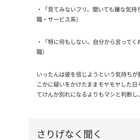
・「見てみないフリ。聞いても嫌な気持
職・サービス系）
・「特に何もしない。自分から言ってくれ
職）
いったんは彼を信じようという気持ちが
こかに疑いをかけたままモヤモヤした日
てけんか別れになるよりもマシと判断し
さりげなく聞く