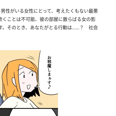
る男性がいる女性にとって、考えたくもない最悪
欺くことは不可能、彼の部屋に散らばる女の影
す。そのとき、あなたがとる行動は……？ 社会