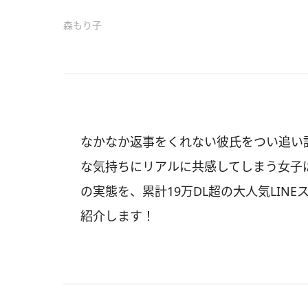
森もり子
なかなか返事をくれない彼氏をつい追い
な気持ちにリアルに共感してしまう女子
の実態を、累計19万DL超の大人気LIN
紹介します！