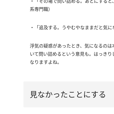
・「その場で問い詰める。あとにすると
系専門職）
・「追及する。うやむやなままだと気に
浮気の疑惑があったとき、気になるのは
いて問い詰めるという意見も。はっきり
なりますよね。
見なかったことにする