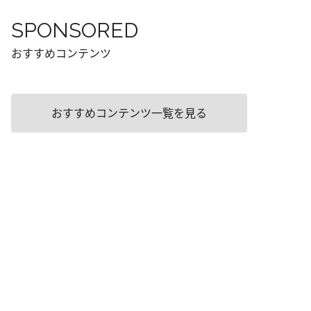
SPONSORED
おすすめコンテンツ
おすすめコンテンツ一覧を見る