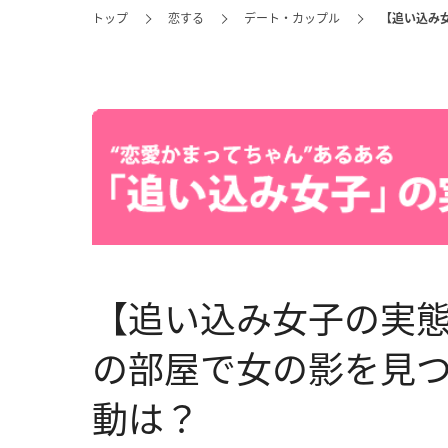
トップ
恋する
デート・カップル
【追い込み
【追い込み女子の実態
の部屋で女の影を見
動は？