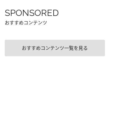
SPONSORED
おすすめコンテンツ
おすすめコンテンツ一覧を見る