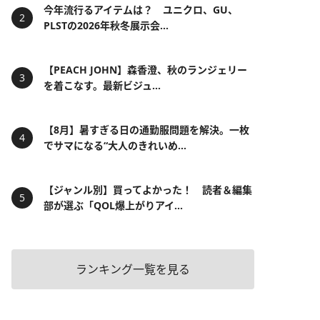
今年流行るアイテムは？ ユニクロ、GU、
PLSTの2026年秋冬展示会...
【PEACH JOHN】森香澄、秋のランジェリー
を着こなす。最新ビジュ...
【8月】暑すぎる日の通勤服問題を解決。一枚
でサマになる“大人のきれいめ...
【ジャンル別】買ってよかった！ 読者＆編集
部が選ぶ「QOL爆上がりアイ...
ランキング一覧を見る