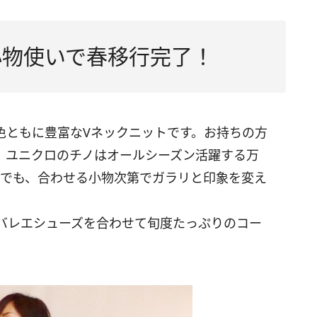
小物使いで春移行完了！
色ともに豊富なVネックニットです。お持ちの方
、ユニクロのチノはオールシーズン活躍する万
しでも、合わせる小物次第でガラリと印象を変え
バレエシューズを合わせて旬度たっぷりのコー