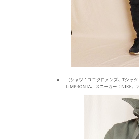
（シャツ：ユニクロメンズ、Tシャツ：
L’IMPRONTA、スニーカー：NIKE