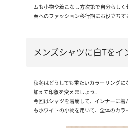
ムも小物や着こなし方次第で自分らしく
春へのファッション移行期にお役立ちす
メンズシャツに白Tをイ
秋冬はどうしても重たいカラーリングに
加えて印象を変えましょう。
今回はシャツを着崩して、インナーに着
もホワイトの小物を用いて、全体のカラ