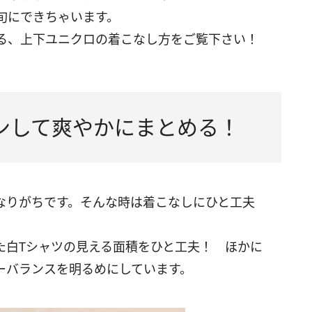
旬にできちゃいます。
る、上下ユニクロの着こなし方をご覧下さい！
ンして爽やかにまとめる！
なりがちです。そんな時は着こなしにひと工夫
た白Tシャツの見える面積をひと工夫！ ほかに
ーバランスを明るめにしています。