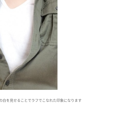
の白を見せることでラフでこなれた印象になります