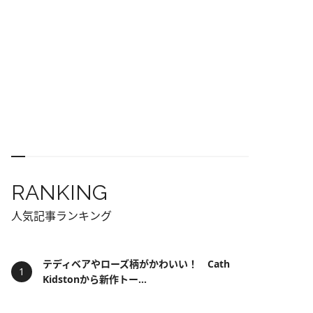
RANKING
人気記事ランキング
テディベアやローズ柄がかわいい！ Cath
Kidstonから新作トー...