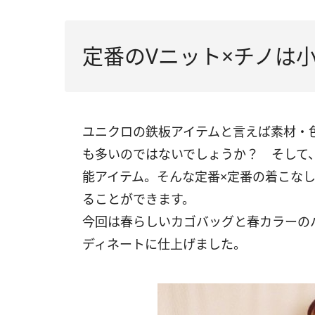
定番のVニット×チノは
ユニクロの鉄板アイテムと言えば素材・
も多いのではないでしょうか？ そして
能アイテム。そんな定番×定番の着こな
ることができます。
今回は春らしいカゴバッグと春カラーの
ディネートに仕上げました。