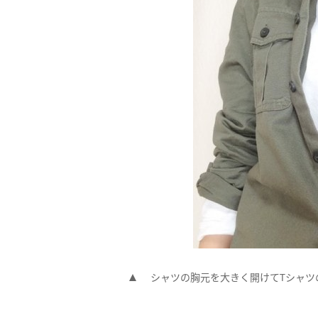
シャツの胸元を大きく開けてTシャツ