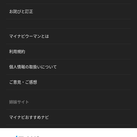
お詫びと訂正
マイナビウーマンとは
利用規約
個人情報の取扱いについて
ご意見・ご感想
姉妹サイト
マイナビおすすめナビ