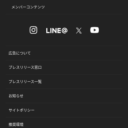
メンバーコンテンツ
広告について
プレスリリース窓口
プレスリリース一覧
お知らせ
サイトポリシー
推奨環境