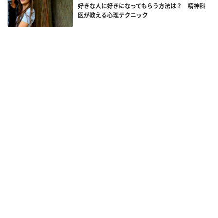
好きな人に好きになってもらう方法は？ 精神科
医が教える心理テクニック