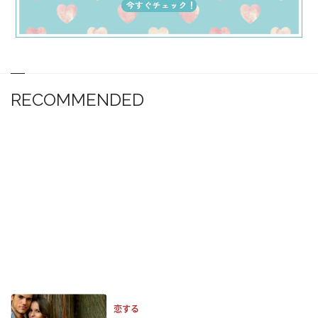
RECOMMENDED
恋する