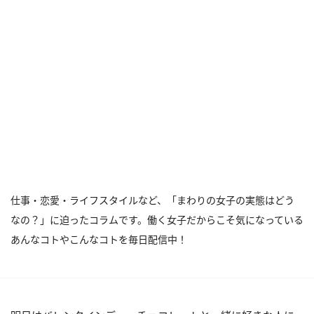
仕事・恋愛・ライフスタイルなど、「まわりの女子の実態はどう
なの？」に迫ったコラムです。働く女子だからこそ気になっている
あんなコトやこんなコトを毎日配信中！