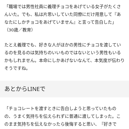
「職場では男性社員に義理チョコをあげている女子がたくさ
んいた。でも、私は片思いしていた同僚にだけ用意して『あ
なたにしかチョコをあげていません』と言って告白した」
（30歳／教育）
たとえ義理でも、好きな人がほかの男性にチョコを渡してい
るのを見るのは気持ちのいいものではないという男性もいる
かもしれません。本命にしかあげないなんて、本気度が伝わり
そうですね。
あとからLINEで
「チョコレートを渡すときに告白しようと思っていたもの
の、うまく気持ちを伝えられずに普通に渡してしまった。こ
のまま気持ちを伝えなかったら後悔すると思い、『好きで