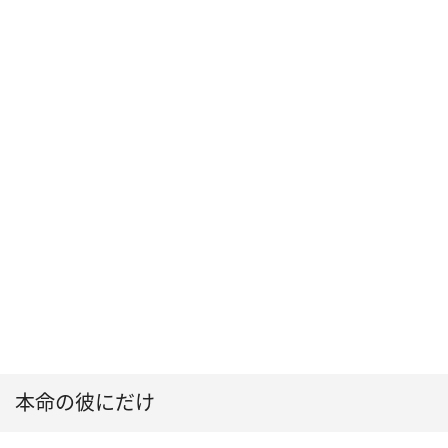
本命の彼にだけ