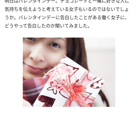
明日はバレンタインデー。チョコレートと一緒に好きな人に
気持ちを伝えようと考えている女子もいるのではないでしょ
うか。バレンタインデーに告白したことがある働く女子に、
どうやって告白したのか聞いてみました。