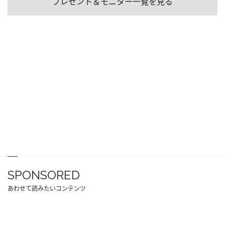
プレゼント＆モニター一覧を見る
SPONSORED
あわせて読みたいコンテンツ