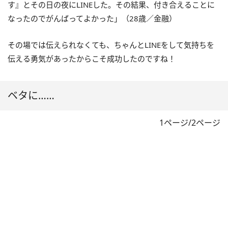
す』とその日の夜にLINEした。その結果、付き合えることに
なったのでがんばってよかった」（28歳／金融）
その場では伝えられなくても、ちゃんとLINEをして気持ちを
伝える勇気があったからこそ成功したのですね！
ベタに……
1ページ/2ページ