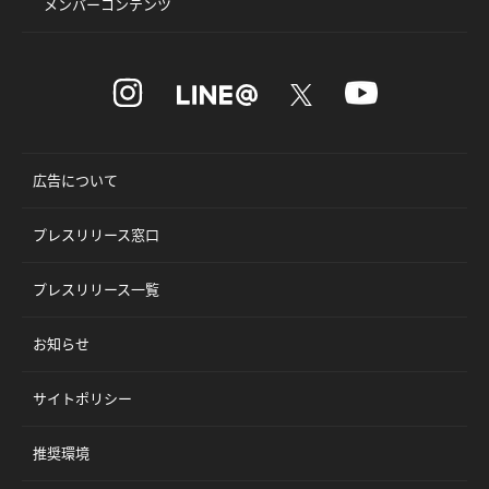
メンバーコンテンツ
広告について
プレスリリース窓口
プレスリリース一覧
お知らせ
サイトポリシー
推奨環境