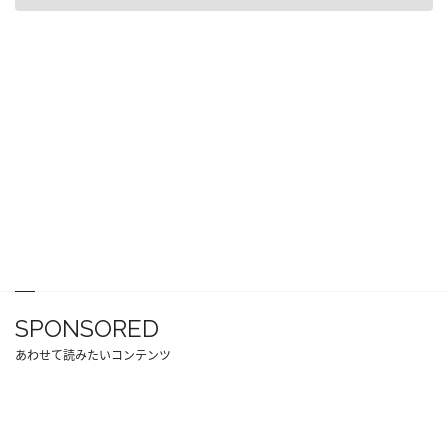
SPONSORED
あわせて読みたいコンテンツ