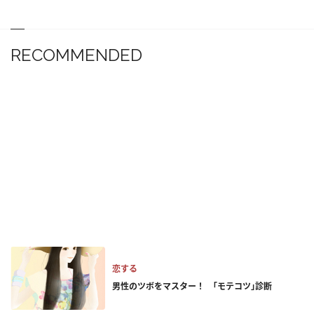
RECOMMENDED
恋する
男性のツボをマスター！ ｢モテコツ｣診断