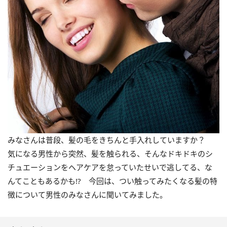
みなさんは普段、髪の毛をきちんと手入れしていますか？
気になる男性から突然、髪を触られる、そんなドキドキのシ
チュエーションをヘアケアを怠っていたせいで逃してる、な
んてこともあるかも!? 今回は、つい触ってみたくなる髪の特
徴について男性のみなさんに聞いてみました。