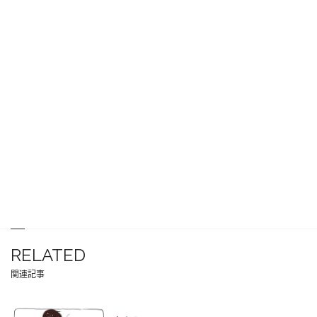
RELATED
関連記事