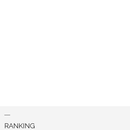
RANKING