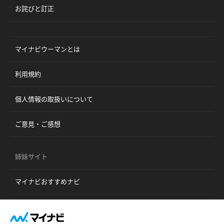
お詫びと訂正
マイナビウーマンとは
利用規約
個人情報の取扱いについて
ご意見・ご感想
姉妹サイト
マイナビおすすめナビ