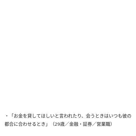
・「お金を貸してほしいと言われたり、会うときはいつも彼の
都合に合わせるとき」（29歳／金融・証券／営業職）