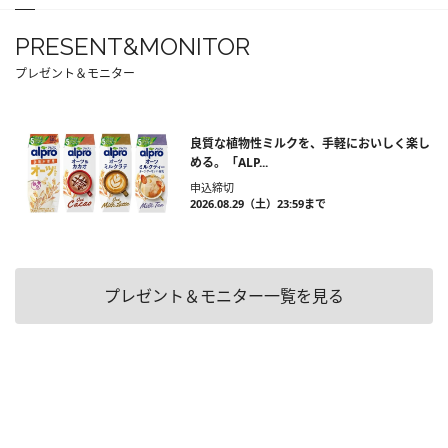
PRESENT&MONITOR
プレゼント＆モニター
良質な植物性ミルクを、手軽においしく楽し
める。「ALP...
申込締切
2026.08.29（土）23:59まで
プレゼント＆モニター一覧を見る