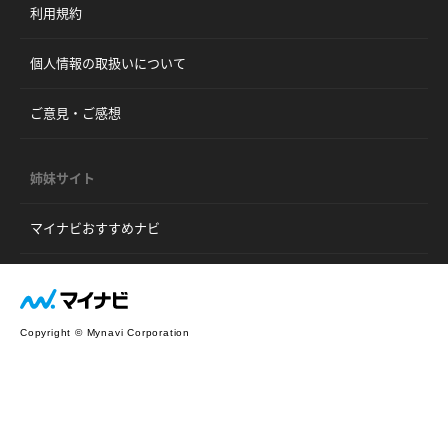
利用規約
個人情報の取扱いについて
ご意見・ご感想
姉妹サイト
マイナビおすすめナビ
Copyright © Mynavi Corporation