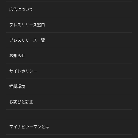
広告について
プレスリリース窓口
プレスリリース一覧
お知らせ
サイトポリシー
推奨環境
お詫びと訂正
マイナビウーマンとは