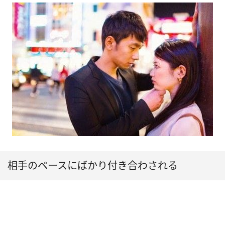
相手のペースにばかり付き合わされる