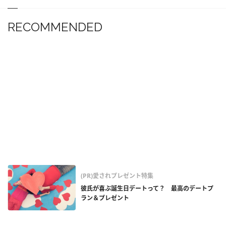
RECOMMENDED
(PR)愛されプレゼント特集
彼氏が喜ぶ誕生日デートって？ 最高のデートプ
ラン＆プレゼント