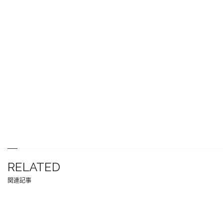
RELATED
関連記事