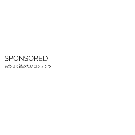
SPONSORED
あわせて読みたいコンテンツ