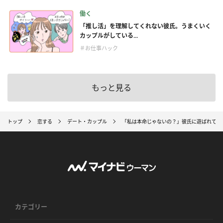
働く
「推し活」を理解してくれない彼氏。うまくいく
カップルがしている...
＃お仕事ハック
もっと見る
トップ
恋する
デート・カップル
「私は本命じゃないの？」彼氏に遊ばれてい
カテゴリー