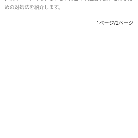
めの対処法を紹介します。
1ページ/2ページ