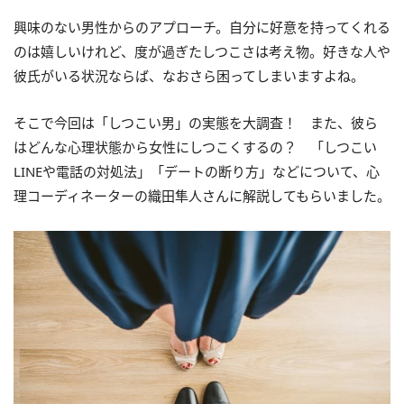
興味のない男性からのアプローチ。自分に好意を持ってくれる
のは嬉しいけれど、度が過ぎたしつこさは考え物。好きな人や
彼氏がいる状況ならば、なおさら困ってしまいますよね。
そこで今回は「しつこい男」の実態を大調査！ また、彼ら
はどんな心理状態から女性にしつこくするの？ 「しつこい
LINEや電話の対処法」「デートの断り方」などについて、心
理コーディネーターの織田隼人さんに解説してもらいました。