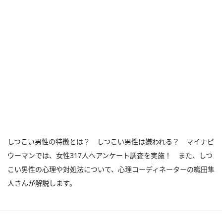
しつこい男性の特徴とは？ しつこい男性は嫌われる？ マイナビ
ウーマンでは、女性317人へアンケート調査を実施！ また、しつ
こい男性の心理や対処法について、心理コーディネーターの織田隼
人さんが解説します。