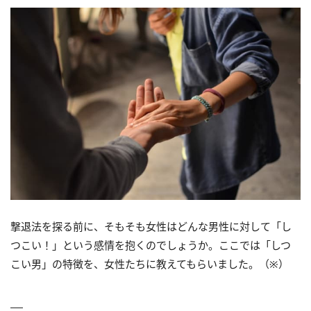
撃退法を探る前に、そもそも女性はどんな男性に対して「し
つこい！」という感情を抱くのでしょうか。ここでは「しつ
こい男」の特徴を、女性たちに教えてもらいました。（※）