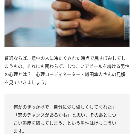
普通ならば、意中の人に冷たくされた時点で尻すぼみしてし
まうもの。それにも関わらず、しつこいアピールを続ける男性
の心理とは？ 心理コーディネーター・織田隼人さんの見解
を見ていきましょう。
何かのきっかけで「自分に少し優しくしてくれた」
「恋のチャンスがあるかも」と思い、そのあとしつ
こい態度を取ってしまう、という男性はけっこうい
ます。