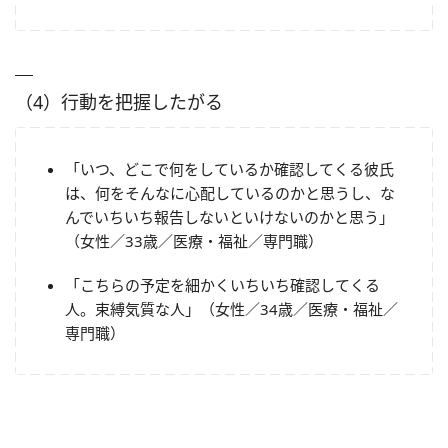
（4）行動を把握したがる
「いつ、どこで何をしているか確認してくる彼氏
は、何をそんなに心配しているのかと思うし、な
んでいちいち報告しないといけないのかと思う」
（女性／33歳／医療・福祉／専門職）
「こちらの予定を細かくいちいち確認してくる
人。束縛気質な人」（女性／34歳／医療・福祉／
専門職）