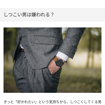
しつこい男は嫌われる？
きっと「好かれたい」という気持ちから、しつこくしてくる男