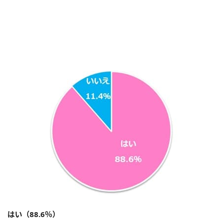
はい（88.6％）