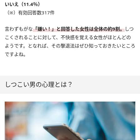
いいえ（11.4％）
（※）有効回答数317件
言わずもがな
「嫌い！」と回答した女性は全体の約9割。
しつ
こくされることに対して、不快感を覚える女性がほとんどの
ようです。となれば、その撃退法はぜひ知っておきたいところ
ですよね。
しつこい男の心理とは？