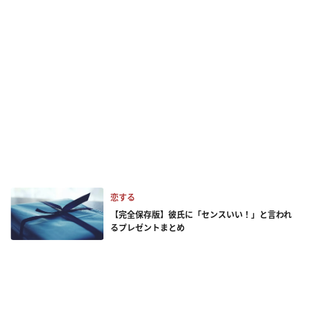
恋する
【完全保存版】彼氏に「センスいい！」と言われ
るプレゼントまとめ