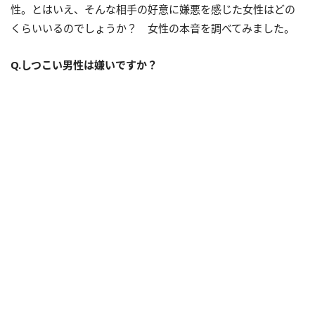
性。とはいえ、そんな相手の好意に嫌悪を感じた女性はどの
くらいいるのでしょうか？ 女性の本音を調べてみました。
Q.しつこい男性は嫌いですか？