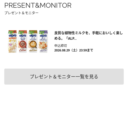
PRESENT&MONITOR
プレゼント＆モニター
良質な植物性ミルクを、手軽においしく楽し
める。「ALP...
申込締切
2026.08.29（土）23:59まで
プレゼント＆モニター一覧を見る