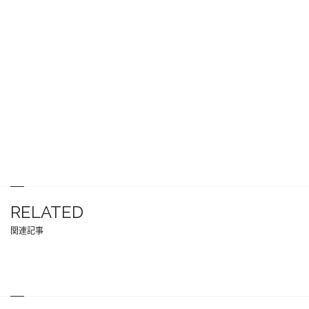
RELATED
関連記事