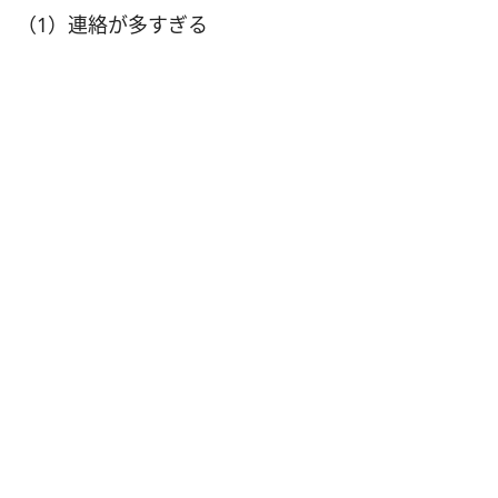
（1）連絡が多すぎる