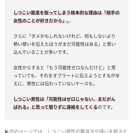
しつこい態度を取ってしまう根本的な理由は「相手の
女性のことが好きだから」。
さらに「ダメかもしれないけれど、何もしないより
熱い想いを伝えたほうがまだ可能性はある」と思い
込んでいることが多いです。
女性からすると「もう可能性ゼロなんだけど」と思
っていても、それをオブラートに伝えようとするがゆ
えに、男性には伝わっていないケースも。
しつこい男性は「可能性はゼロじゃない、まだがん
ばれる」と思って懲りずに連絡をしてくる
のです。
▶次のページでは、しつこい男性の撃退法や誘いを断るた