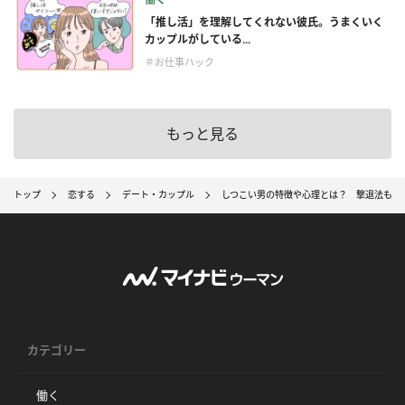
「推し活」を理解してくれない彼氏。うまくいく
カップルがしている...
＃お仕事ハック
もっと見る
トップ
恋する
デート・カップル
しつこい男の特徴や心理とは？ 撃退法も解説
カテゴリー
働く