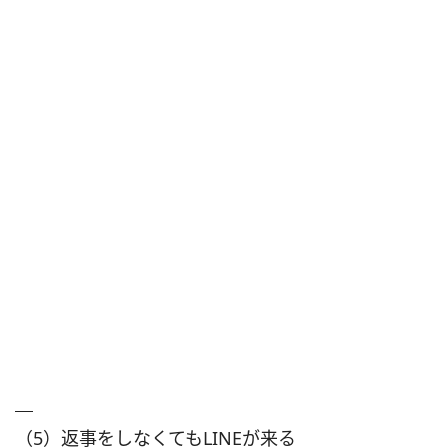
（5）返事をしなくてもLINEが来る