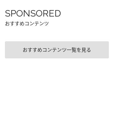
SPONSORED
おすすめコンテンツ
おすすめコンテンツ一覧を見る