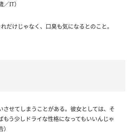
／IT）
それだけじゃなく、口臭も気になるとのこと。
いさせてしまうことがある。彼女としては、そ
ばもう少しドライな性格になってもいいんじゃ
告）