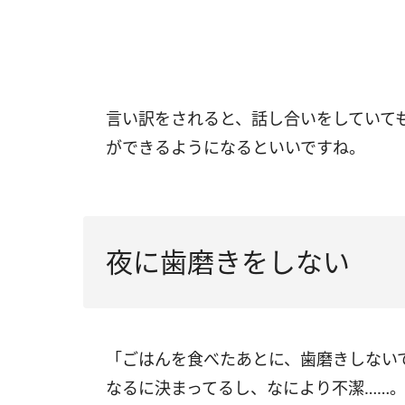
言い訳をされると、話し合いをしていて
ができるようになるといいですね。
夜に歯磨きをしない
「ごはんを食べたあとに、歯磨きしない
なるに決まってるし、なにより不潔……