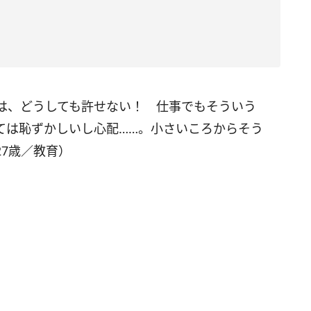
は、どうしても許せない！ 仕事でもそういう
ては恥ずかしいし心配……。小さいころからそう
7歳／教育）