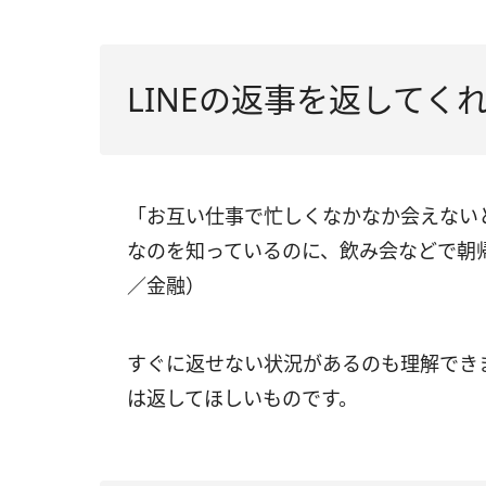
LINEの返事を返してく
「お互い仕事で忙しくなかなか会えないと
なのを知っているのに、飲み会などで朝
／金融）
すぐに返せない状況があるのも理解でき
は返してほしいものです。