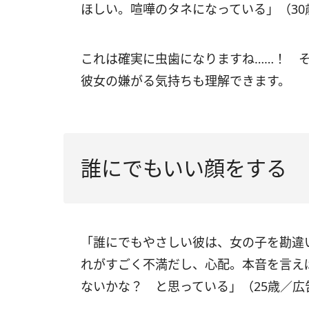
ほしい。喧嘩のタネになっている」（30歳
これは確実に虫歯になりますね……！ 
彼女の嫌がる気持ちも理解できます。
誰にでもいい顔をする
「誰にでもやさしい彼は、女の子を勘違
れがすごく不満だし、心配。本音を言え
ないかな？ と思っている」（25歳／広