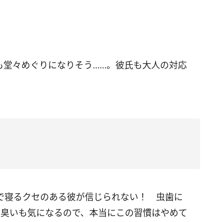
も堂々めぐりになりそう……。彼氏も大人の対応
で寝るクセのある彼が信じられない！ 虫歯に
。臭いも気になるので、本当にこの習慣はやめて