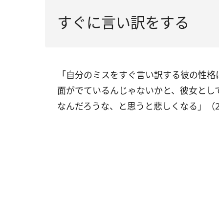
すぐに言い訳をする
「自分のミスをすぐ言い訳する彼の性格
面がでているんじゃないかと、彼女とし
なんだろうな、と思うと悲しくなる」（2