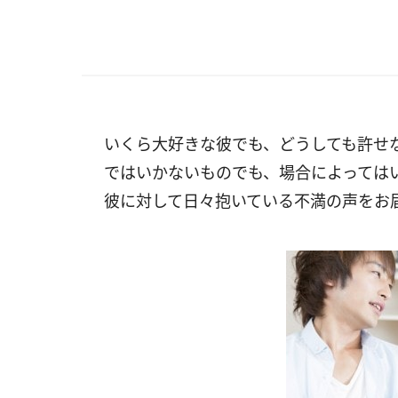
いくら大好きな彼でも、どうしても許せ
ではいかないものでも、場合によっては
彼に対して日々抱いている不満の声をお