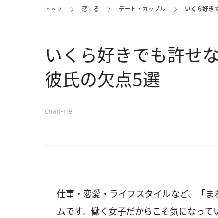
トップ
恋する
デート・カップル
いくら好き
いくら好きでも許せ
彼氏の欠点5選
chan-rie
仕事・恋愛・ライフスタイルなど、「ま
ムです。働く女子だからこそ気になって