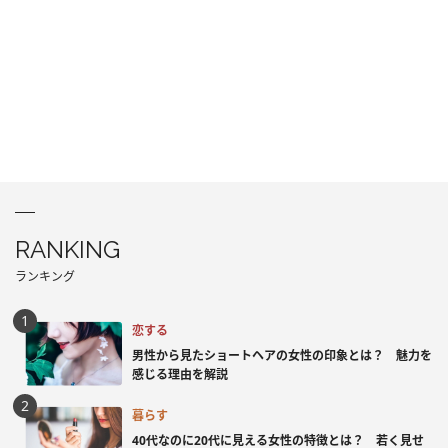
RANKING
ランキング
恋する
男性から見たショートヘアの女性の印象とは？ 魅力を
感じる理由を解説
暮らす
40代なのに20代に見える女性の特徴とは？ 若く見せ