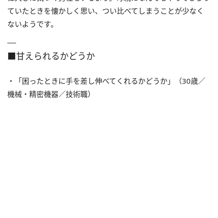
ていたときを懐かしく思い、つい比べてしまうことが少なく
ないようです。
■甘えられるかどうか
・「困ったときに手を差し伸べてくれるかどうか」（30歳／
機械・精密機器／技術職）