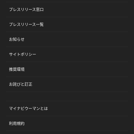
プレスリリース窓口
プレスリリース一覧
お知らせ
サイトポリシー
推奨環境
お詫びと訂正
マイナビウーマンとは
利用規約