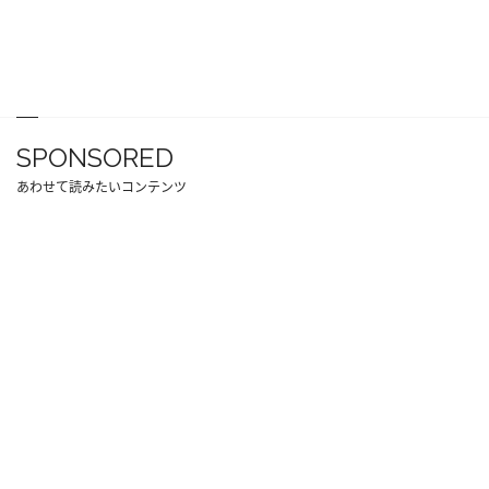
SPONSORED
あわせて読みたいコンテンツ