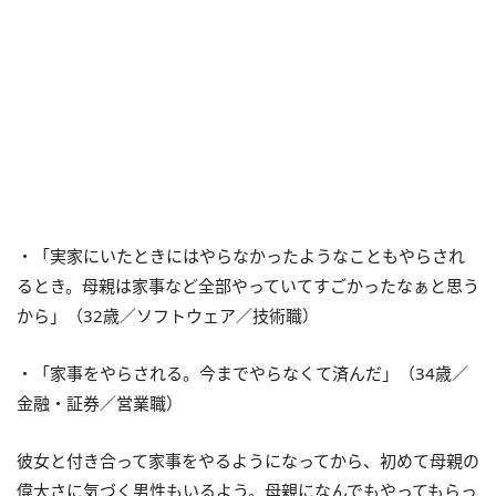
・「実家にいたときにはやらなかったようなこともやらされ
るとき。母親は家事など全部やっていてすごかったなぁと思う
から」（32歳／ソフトウェア／技術職）
・「家事をやらされる。今までやらなくて済んだ」（34歳／
金融・証券／営業職）
彼女と付き合って家事をやるようになってから、初めて母親の
偉大さに気づく男性もいるよう。母親になんでもやってもらっ