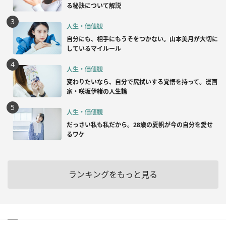
る秘訣について解説
人生・価値観
自分にも、相手にもうそをつかない。山本美月が大切に
しているマイルール
人生・価値観
変わりたいなら、自分で尻拭いする覚悟を持って。漫画
家・咲坂伊緒の人生論
人生・価値観
だっさい私も私だから。28歳の夏帆が今の自分を愛せ
るワケ
ランキングをもっと見る