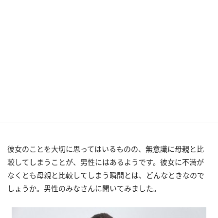
彼女のことを大切に思ってはいるものの、無意識に母親と比
較してしまうことが、男性にはあるようです。彼女に不満が
なくとも母親と比較してしまう瞬間とは、どんなときなので
しょうか。男性のみなさんに聞いてみました。