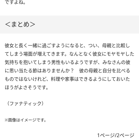
ですよね。
＜まとめ＞
彼女と長く一緒に過ごすようになると、つい、母親と比較し
てしまう場面が増えてきます。なんとなく彼女にモヤモヤした
気持ちを抱いてしまう男性もいるようですが、みなさんの彼
に思い当たる節はありませんか？ 彼の母親と自分を比べる
ものではないけれど、料理や家事はできるようにしておいた
ほうがよさそうです。
（ファナティック）
※画像はイメージです。
1ページ/2ページ