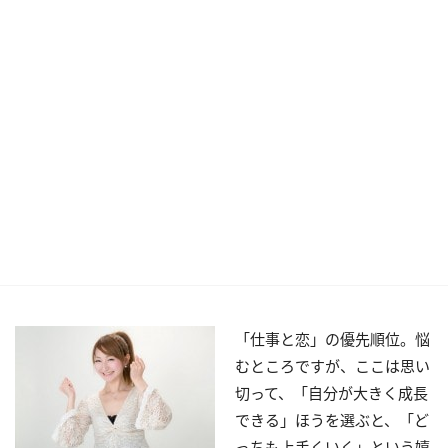
「仕事と恋」の優先順位。悩
むところですが、ここは思い
切って、「自分が大きく成長
できる」ほうを選ぶと、「ど
っちも上手くいく」という嬉