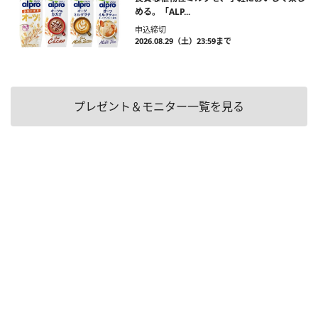
める。「ALP...
申込締切
2026.08.29（土）23:59まで
プレゼント＆モニター一覧を見る