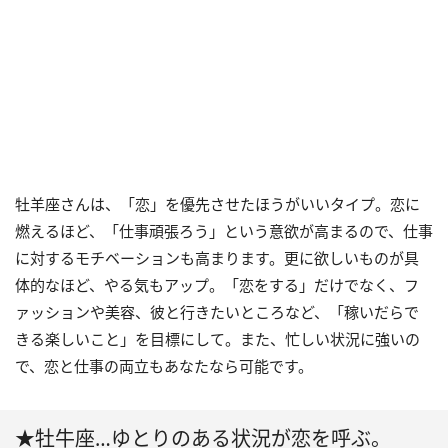
牡羊座さんは、「恋」を優先させたほうがいいタイプ。恋に
燃えるほど、「仕事頑張ろう」という意欲が高まるので、仕事
に対するモチベーションも高まります。更に欲しいものが具
体的なほど、やる気もアップ。「恋をする」だけでなく、フ
ァッションや美容、彼と行きたいところなど、「稼いだらで
きる楽しいこと」を目標にして。また、忙しい状況に強いの
で、恋と仕事の両立もあなたなら可能です。
★牡牛座…ゆとりのある状況が恋を呼ぶ。