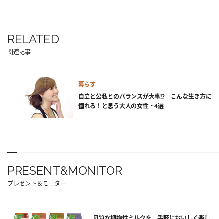
RELATED
関連記事
暮らす
自立と公私とのバランスが大事!? こんな生き方に
憧れる！と思う大人の女性・4選
PRESENT&MONITOR
プレゼント＆モニター
良質な植物性ミルクを、手軽においしく楽し