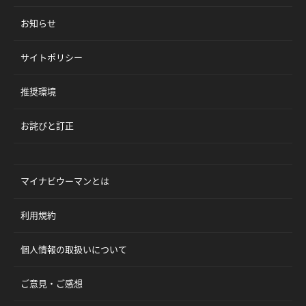
お知らせ
サイトポリシー
推奨環境
お詫びと訂正
マイナビウーマンとは
利用規約
個人情報の取扱いについて
ご意見・ご感想