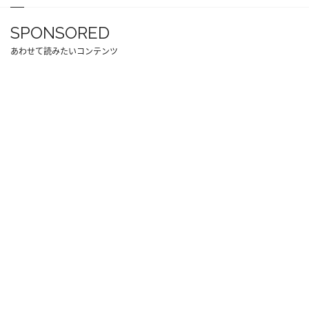
SPONSORED
あわせて読みたいコンテンツ