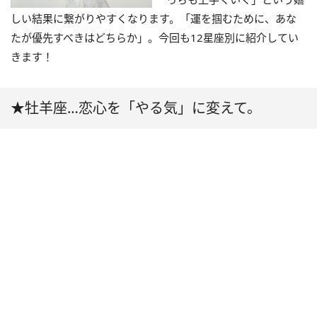
しい結果に繋がりやすくなります。「運を掴むために、あな
たが優先すべきはどちらか」。今回も12星座別に紹介してい
きます！
★牡羊座…恋心を「やる気」に変えて。