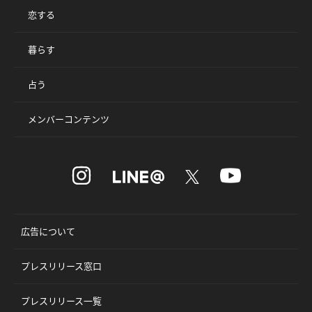
恋する
暮らす
占う
メンバーコンテンツ
広告について
プレスリリース窓口
プレスリリース一覧