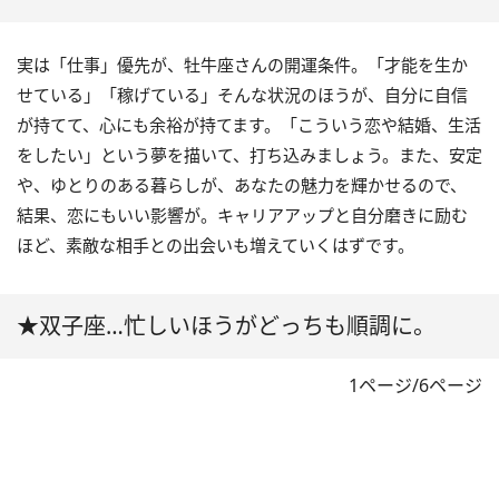
実は「仕事」優先が、牡牛座さんの開運条件。「才能を生か
せている」「稼げている」そんな状況のほうが、自分に自信
が持てて、心にも余裕が持てます。「こういう恋や結婚、生活
をしたい」という夢を描いて、打ち込みましょう。また、安定
や、ゆとりのある暮らしが、あなたの魅力を輝かせるので、
結果、恋にもいい影響が。キャリアアップと自分磨きに励む
ほど、素敵な相手との出会いも増えていくはずです。
★双子座…忙しいほうがどっちも順調に。
1ページ/6ページ