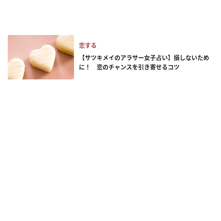
恋する
【サツキメイのアラサー女子占い】損しないため
に！ 恋のチャンスを引き寄せるコツ