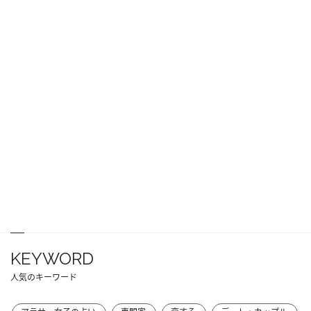
KEYWORD
人気のキーワード