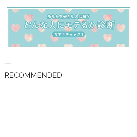
RECOMMENDED