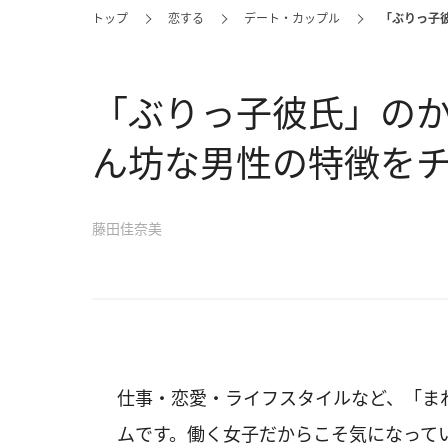
トップ
恋する
デート・カップル
「ぶりっ子
「ぶりっ子彼氏」のか
ん坊な男性の特徴を
藤田佳奈美
仕事・恋愛・ライフスタイルなど、「ま
ムです。働く女子だからこそ気になって