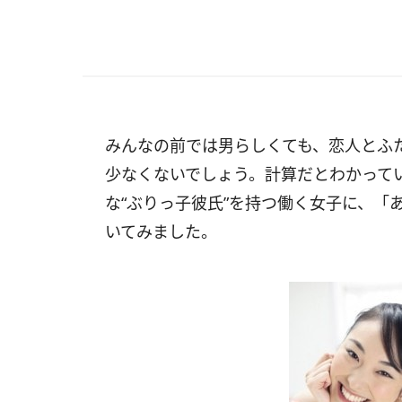
みんなの前では男らしくても、恋人とふ
少なくないでしょう。計算だとわかって
な“ぶりっ子彼氏”を持つ働く女子に、「
いてみました。