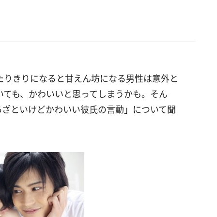
たりきりになると甘えん坊になる男性は意外と
いても、かわいいと思ってしまうかも。そん
あざといけどかわいい彼氏の言動」について聞