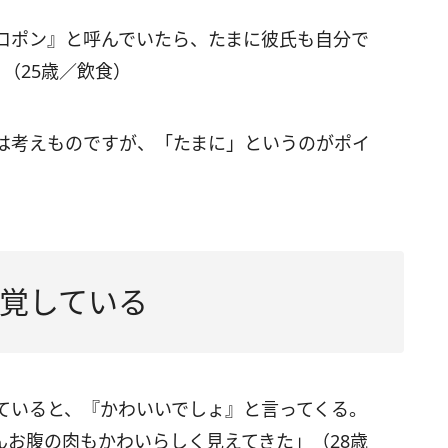
ロポン』と呼んでいたら、たまに彼氏も自分で
（25歳／飲食）
は考えものですが、「たまに」というのがポイ
覚している
ていると、『かわいいでしょ』と言ってくる。
んお腹の肉もかわいらしく見えてきた」（28歳