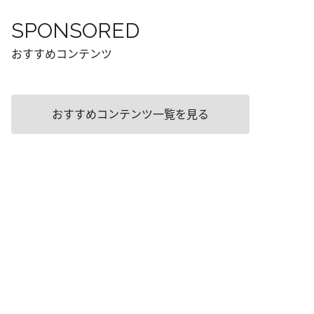
SPONSORED
おすすめコンテンツ
おすすめコンテンツ一覧を見る