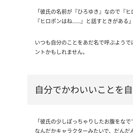
「彼氏の名前が『ひろゆき』なので『ヒ
『ヒロポンはね……』と話すときがある」
いつも自分のことをあだ名で呼ぶようで
ントかもしれません。
自分でかわいいことを自
「彼氏の少しぽっちゃりしたお腹をなで
なんだかキャラクターみたいで、だんだ