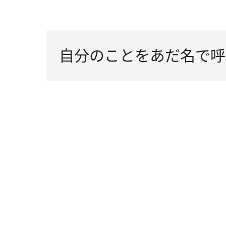
自分のことをあだ名で呼