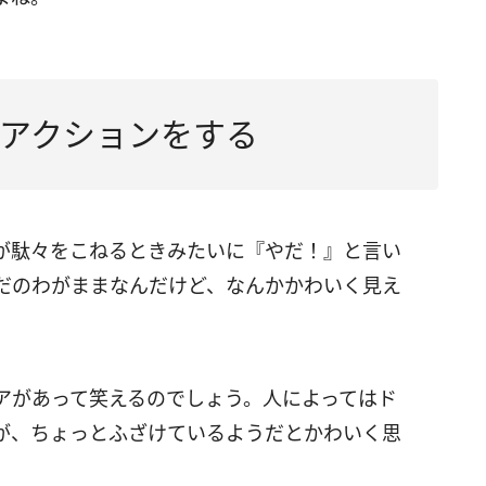
アクションをする
が駄々をこねるときみたいに『やだ！』と言い
だのわがままなんだけど、なんかかわいく見え
アがあって笑えるのでしょう。人によってはド
が、ちょっとふざけているようだとかわいく思