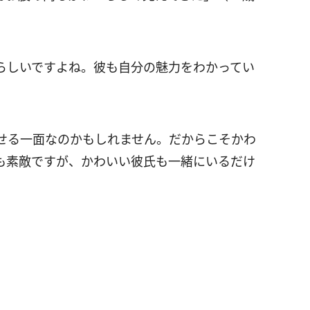
らしいですよね。彼も自分の魅力をわかってい
せる一面なのかもしれません。だからこそかわ
も素敵ですが、かわいい彼氏も一緒にいるだけ