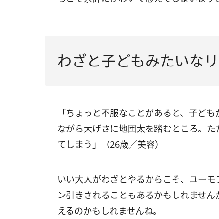
わざと子どもみたいなリ
「ちょっと不服なことがあると、子ども
ながら大げさに地団太を踏むところ。た
てしまう」（26歳／美容）
いい大人がわざとやるからこそ、ユーモ
ン引きされることもあるかもしれません
えるのかもしれませんね。