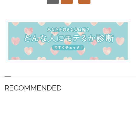
RECOMMENDED