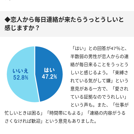
◆恋人から毎日連絡が来たらうっとうしいと
感じますか？
「はい」との回答が47％と、
半数弱の男性が恋人からの連
絡が毎日来ることをうっとう
しいと感じるよう。「束縛さ
れている気がして嫌」という
意見がある一方で、「愛され
ている証拠なのでうれしい」
という声も。また、「仕事が
忙しいときは困る」「時間帯にもよる」「連絡の内容がうる
さくなければ歓迎」という意見もありました。