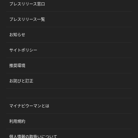
プレスリリース窓口
プレスリリース一覧
お知らせ
サイトポリシー
推奨環境
お詫びと訂正
マイナビウーマンとは
利用規約
個人情報の取扱いについて