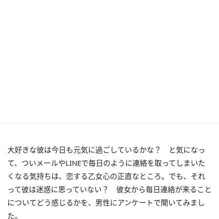
大好きな彼は今日も元気に過ごしているかな？ と気になっ
て、ついメールやLINEで毎日のように連絡を取ってしまいた
くなる気持ちは、恋する乙女心の正直なところ。でも、それ
って彼は迷惑に思っていない？ 彼女から毎日連絡が来ること
についてどう感じるかを、男性にアンケートで聞いてみまし
た。