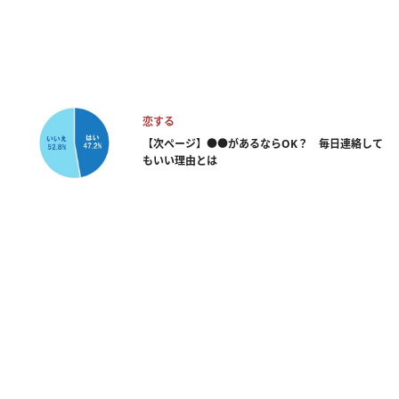
恋する
【次ページ】●●があるならOK？ 毎日連絡して
もいい理由とは