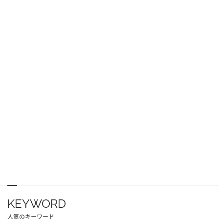
KEYWORD
人気のキーワード