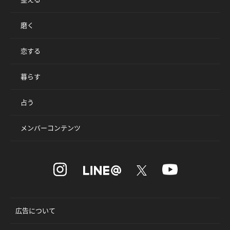
磨く
恋する
暮らす
占う
メンバーコンテンツ
広告について