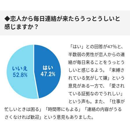
◆恋人から毎日連絡が来たらうっとうしいと
感じますか？
「はい」との回答が47％と、
半数弱の男性が恋人からの連
絡が毎日来ることをうっとう
しいと感じるよう。「束縛さ
れている気がして嫌」という
意見がある一方で、「愛され
ている証拠なのでうれしい」
という声も。また、「仕事が
忙しいときは困る」「時間帯にもよる」「連絡の内容がうる
さくなければ歓迎」という意見もありました。