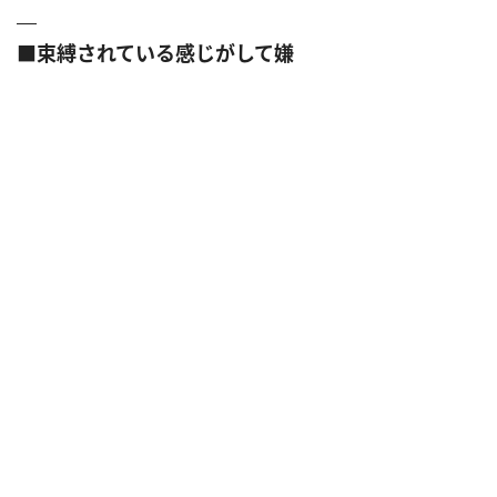
■束縛されている感じがして嫌