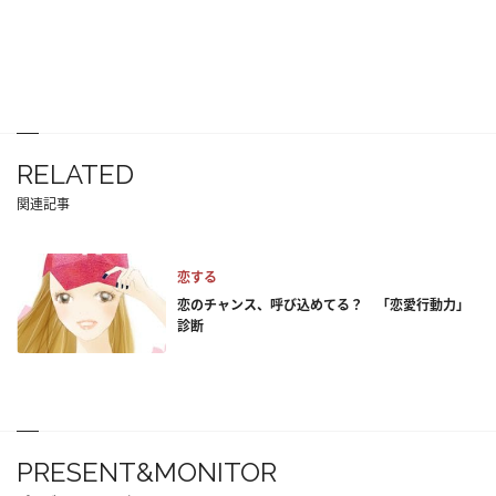
RELATED
関連記事
恋する
恋のチャンス、呼び込めてる？ 「恋愛行動力」
診断
PRESENT&MONITOR