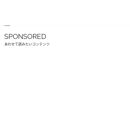
SPONSORED
あわせて読みたいコンテンツ