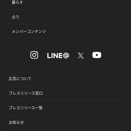
暮らす
占う
メンバーコンテンツ
広告について
プレスリリース窓口
プレスリリース一覧
お知らせ