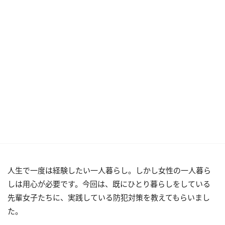
人生で一度は経験したい一人暮らし。しかし女性の一人暮ら
しは用心が必要です。今回は、既にひとり暮らしをしている
先輩女子たちに、実践している防犯対策を教えてもらいまし
た。