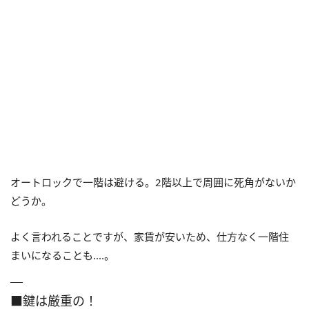
オートロックで一階は避ける。2階以上で周囲に死角がないか
どうか。
よく言われることですが、家賃が安いため、仕方なく一階住
まいになることも‥‥。
■鍵は厳重の！