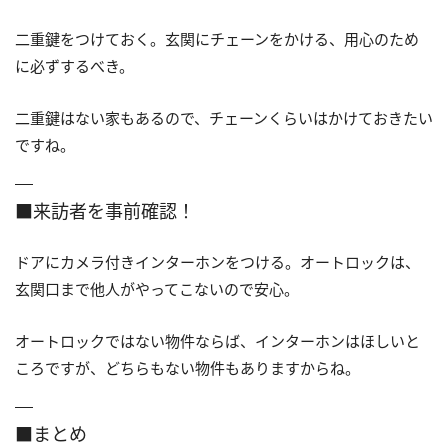
二重鍵をつけておく。玄関にチェーンをかける、用心のため
に必ずするべき。
二重鍵はない家もあるので、チェーンくらいはかけておきたい
ですね。
■来訪者を事前確認！
ドアにカメラ付きインターホンをつける。オートロックは、
玄関口まで他人がやってこないので安心。
オートロックではない物件ならば、インターホンはほしいと
ころですが、どちらもない物件もありますからね。
■まとめ