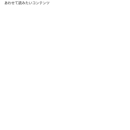
あわせて読みたいコンテンツ