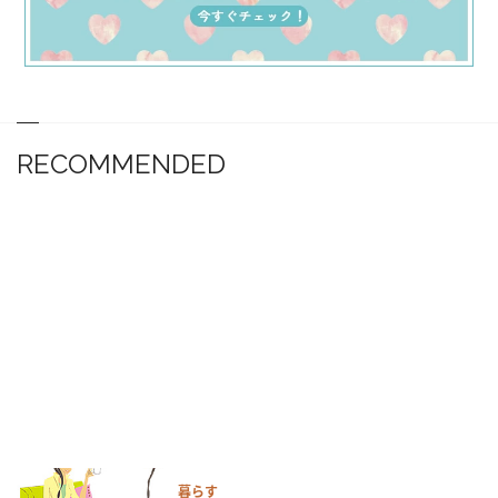
RECOMMENDED
暮らす