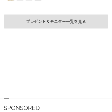
プレゼント＆モニター一覧を見る
SPONSORED