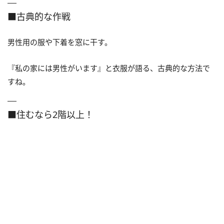
■古典的な作戦
男性用の服や下着を窓に干す。
『私の家には男性がいます』と衣服が語る、古典的な方法で
すね。
■住むなら2階以上！