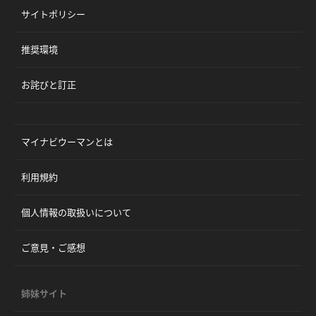
サイトポリシー
推奨環境
お詫びと訂正
マイナビウーマンとは
利用規約
個人情報の取扱いについて
ご意見・ご感想
姉妹サイト