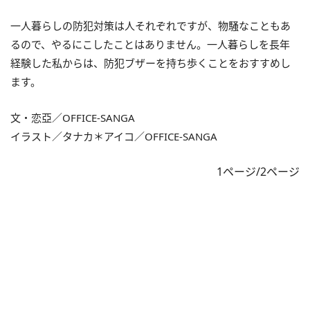
一人暮らしの防犯対策は人それぞれですが、物騒なこともあ
るので、やるにこしたことはありません。一人暮らしを長年
経験した私からは、防犯ブザーを持ち歩くことをおすすめし
ます。
文・恋亞／OFFICE-SANGA
イラスト／タナカ＊アイコ／OFFICE-SANGA
1ページ/2ページ