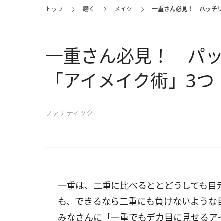
トップ
磨く
メイク
一重さん必見！ パッチリ
一重さん必見！ パッ
「アイメイク術」3つ
ファナティック
一重は、二重に比べるととどうしても目
も、できるなら二重にも負けないような
みなさんに「一重でもデカ目に見せるア