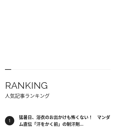
RANKING
人気記事ランキング
猛暑日、浴衣のお出かけも怖くない！ マンダ
ム直伝「汗をかく前」の制汗剤...