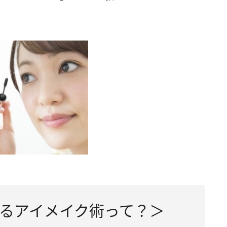
るアイメイク術って？＞