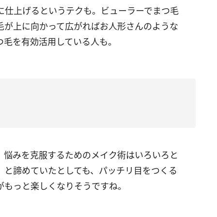
に仕上げるというテクも。ビューラーでまつ毛
毛が上に向かって広がればお人形さんのような
つ毛を有効活用している人も。
、悩みを克服するためのメイク術はいろいろと
」と諦めていたとしても、パッチリ目をつくる
がもっと楽しくなりそうですね。