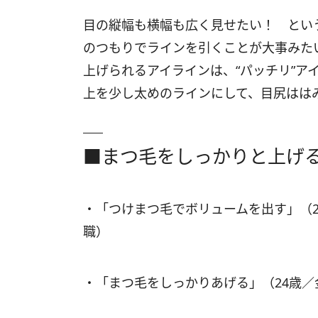
目の縦幅も横幅も広く見せたい！ とい
のつもりでラインを引くことが大事みた
上げられるアイラインは、“パッチリ”ア
上を少し太めのラインにして、目尻はは
■まつ毛をしっかりと上げ
・「つけまつ毛でボリュームを出す」（
職）
・「まつ毛をしっかりあげる」（24歳