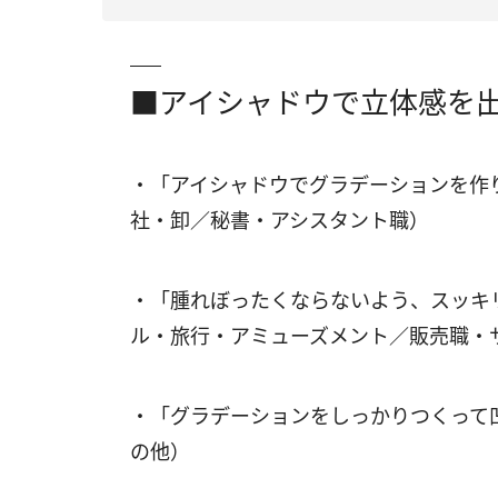
■アイシャドウで立体感を
・「アイシャドウでグラデーションを作
社・卸／秘書・アシスタント職）
・「腫れぼったくならないよう、スッキ
ル・旅行・アミューズメント／販売職・
・「グラデーションをしっかりつくって
の他）