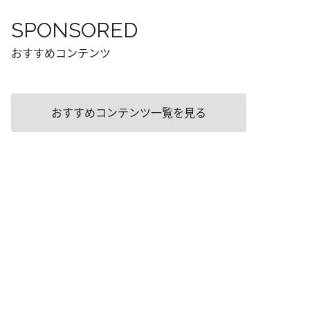
SPONSORED
おすすめコンテンツ
おすすめコンテンツ一覧を見る