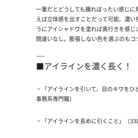
一重だとどうしても腫れぼったい感じに
えば立体感を出すことだって可能。濃い
うにアイシャドウを塗れば奥行きを感じ
間違いなし。膨張しない色を選ぶのもコ
■アイラインを濃く長く！
・「アイラインを引いて、目のキワをひ
事務系専門職）
・「アイラインを長めに引くこと」（3