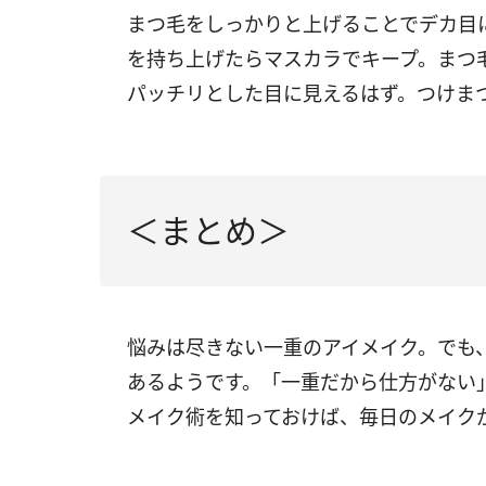
まつ毛をしっかりと上げることでデカ目
を持ち上げたらマスカラでキープ。まつ
パッチリとした目に見えるはず。つけま
＜まとめ＞
悩みは尽きない一重のアイメイク。でも
あるようです。「一重だから仕方がない
メイク術を知っておけば、毎日のメイク