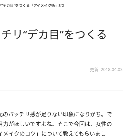
“デカ目”をつくる「アイメイク術」3つ
チリ“デカ目”をつくる
更新: 2018.04.03
元のパッチリ感が足りない印象になりがち。で
目力がほしいですよね。そこで今回は、女性の
イメイクのコツ」について教えてもらいまし