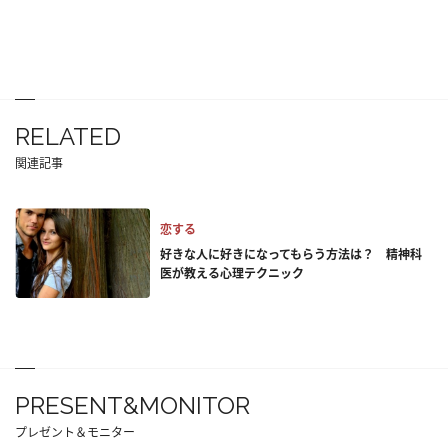
RELATED
関連記事
恋する
好きな人に好きになってもらう方法は？ 精神科
医が教える心理テクニック
PRESENT&MONITOR
プレゼント＆モニター