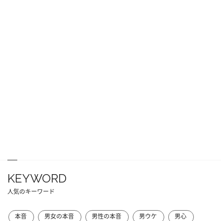
KEYWORD
人気のキーワード
本音
男女の本音
男性の本音
男ウケ
男心