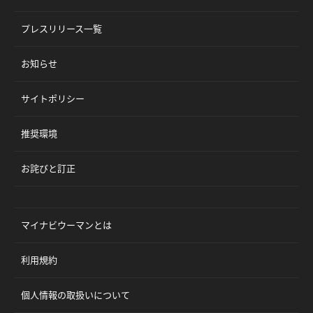
プレスリリース一覧
お知らせ
サイトポリシー
推奨環境
お詫びと訂正
マイナビウーマンとは
利用規約
個人情報の取扱いについて