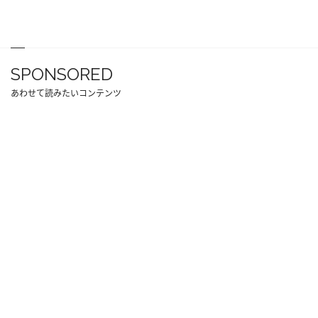
SPONSORED
あわせて読みたいコンテンツ