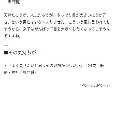
／専門職）
天然だろうが、人工だろうが、やっぱり目が大きいほうが好
き、という男性は少なくありません。こういう風に言われてし
まうから、女子はがんばって目を大きくしたくなってしまうん
ですよね。
■その気持ちが……
・「よく見せたいと思うその姿勢がかわいい」（24歳／医
療・福祉／専門職）
1ページ/3ページ