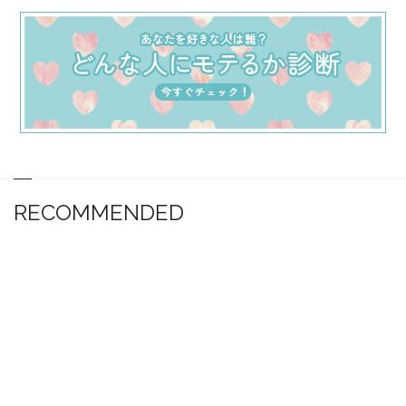
RECOMMENDED