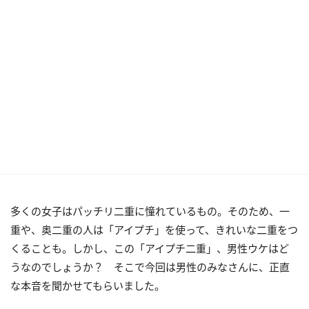
多くの女子はパッチリ二重に憧れているもの。そのため、一
重や、奥二重の人は「アイプチ」を使って、きれいな二重をつ
くることも。しかし、この「アイプチ二重」、男性ウケはど
うなのでしょうか？ そこで今回は男性のみなさんに、正直
な本音を聞かせてもらいました。