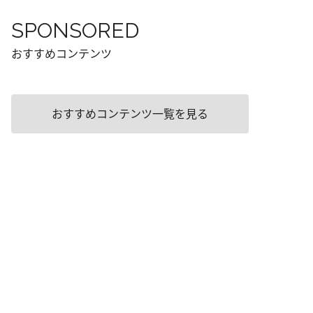
SPONSORED
おすすめコンテンツ
おすすめコンテンツ一覧を見る