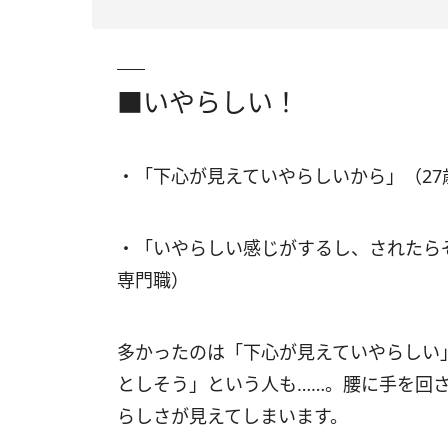
■いやらしい！
・「下心が見えていやらしいから」（2
・「いやらしい感じがするし、されたら
専門職）
多かったのは「下心が見えていやらしい
としそう」という人も……。腰に手を回
らしさが見えてしまいます。