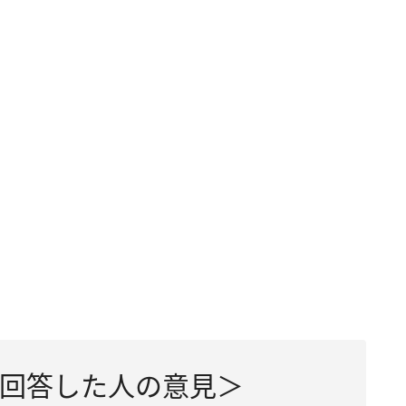
回答した人の意見＞