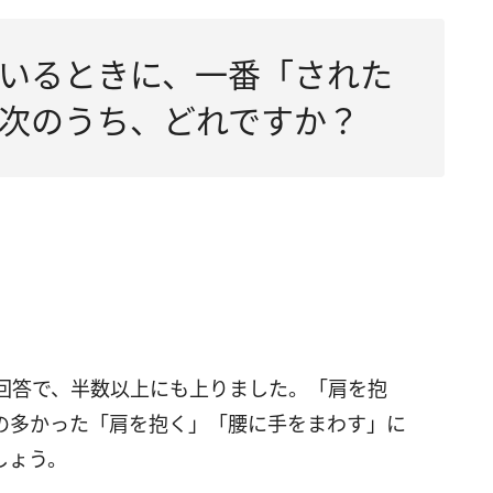
ているときに、一番「された
次のうち、どれですか？
回答で、半数以上にも上りました。「肩を抱
の多かった「肩を抱く」「腰に手をまわす」に
しょう。