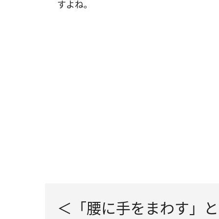
すよね。
＜「腰に手をまわす」と