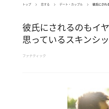
トップ
恋する
デート・カップル
彼氏にされ
彼氏にされるのもイ
思っているスキンシ
ファナティック