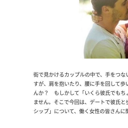
街で見かけるカップルの中で、手をつな
すが、肩を抱いたり、腰に手を回して歩
んか？ もしかして「いくら彼氏でもち
ません。そこで今回は、デートで彼氏と
シップ」について、働く女性の皆さんに