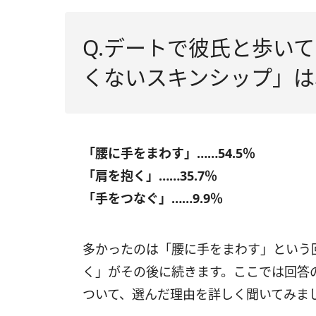
Q.デートで彼氏と歩い
くないスキンシップ」は
「腰に手をまわす」……54.5％
「肩を抱く」……35.7％
「手をつなぐ」……9.9％
多かったのは「腰に手をまわす」という
く」がその後に続きます。ここでは回答
ついて、選んだ理由を詳しく聞いてみま